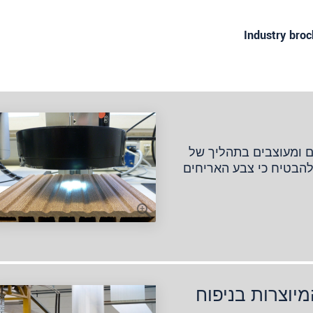
Industry broc
ם ומעוצבים בתהליך של
להבטיח כי צבע האריחים
מיוצרות בניפוח