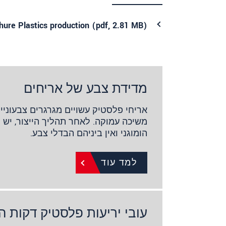
hure Plastics production (
pdf
, 2.81 MB)
מדידת צבע של אריחים
אריחי פלסטיק עשויים מגרגרים צבעוניי
משיכה עמוקה. לאחר תהליך הייצור, יש 
הומוגני ואין ביניהם הבדלי צבע.
למד עוד
עובי יריעות פלסטיק דקות ה