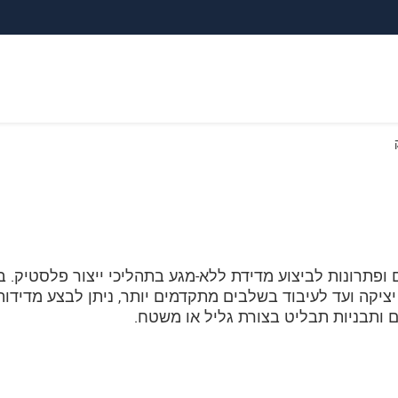
 ופתרונות לביצוע מדידת ללא-מגע בתהליכי ייצור פלסטיק. במ
ציקה ועד לעיבוד בשלבים מתקדמים יותר, ניתן לבצע מדידות
ם ותבניות תבליט בצורת גליל או משטח.