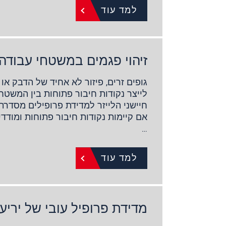
למד עוד
זיהוי פגמים במשטחי עבודה
גופים זרים, פיזור לא אחיד של הדבק או 
לייצר נקודות חיבור פתוחות בין המשטח 
אם קיימות נקודות חיבור פתוחות ומודדי
…
למד עוד
מדידת פרופיל עובי של יריעו