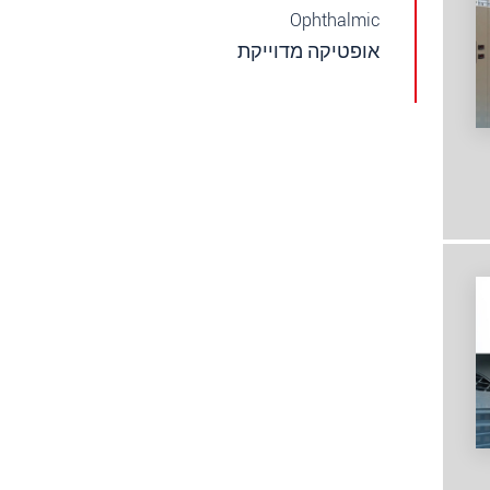
Ophthalmic
אופטיקה מדוייקת