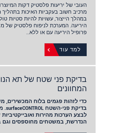
העובי של יריעות פלסטיק דקות המיוצרו
מרכיב חשוב בעקביות האיכות בתהליך הי
במהלך הייצור, עשויות להיות סטיות טו
היריעה. המערכת לניפוח פלסטיק של מי
פרופיל היריעה עם או ללא…
למד עוד
בדיקת פני שטח של תא הנוס
המחוונים
כדי לזהות פגמים בלוח המכשירים, 
בדיקת 
לבצע הערכות מהירות ואובייקטיביות 
הנדרשת, במשטחים מחוספסים וגם 