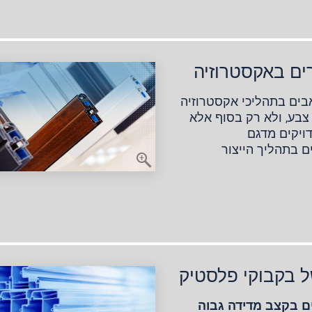
ים באקסטרוזיה
אבים בתהליכי אקסטרוזיה
צבע, ולא רק בסוף אלא
דויקים מדגם
וי צבעים בתהליך הייצור
ל בקבוקי פלסטיק
colorSEN מתאפיינים בקצב מדידה גבוה