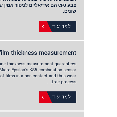
צבע CFO הם אידיאליים לניטור אמין
שונים.
למד עוד
film thickness measurement
inline thickness measurement guarantees
 Micro-Epsilon's KS5 combination sensor
of films in a non-contact and thus wear
free process. …
למד עוד