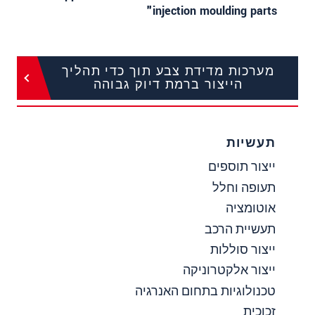
injection moulding parts"
מערכות מדידת צבע תוך כדי תהליך
הייצור ברמת דיוק גבוהה
תעשיות
ייצור תוספים
תעופה וחלל
אוטומציה
תעשיית הרכב
ייצור סוללות
ייצור אלקטרוניקה
טכנולוגיות בתחום האנרגיה
זכוכית