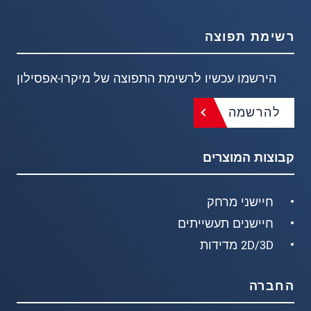
רשימת תפוצה
הירשמו עכשיו לרשימת התפוצה של מיקרו-אפסילון
להרשמה
קבוצות המוצרים
חיישני מרחק
חיישנים תעשייתים
2D/3D מדידות
החברה