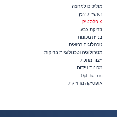
מוליכים למחצה
תעשיית העץ
פלסטיק
בדיקת צבע
בניית מכונות
טכנולוגיה רפואית
מטרולוגיה וטכנולוגיית בדיקות
ייצור מתכת
מכונות ניידות
Ophthalmic
אופטיקה מדוייקת