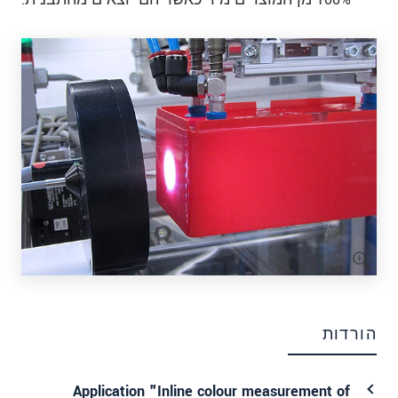
הורדות
Application "Inline colour measurement of