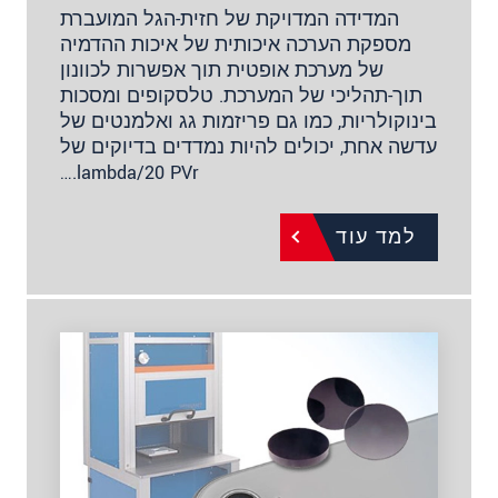
המדידה המדויקת של חזית-הגל המועברת
מספקת הערכה איכותית של איכות ההדמיה
של מערכת אופטית תוך אפשרות לכוונון
תוך-תהליכי של המערכת. טלסקופים ומסכות
בינוקולריות, כמו גם פריזמות גג ואלמנטים של
עדשה אחת, יכולים להיות נמדדים בדיוקים של
lambda/20 PVr.…
למד עוד