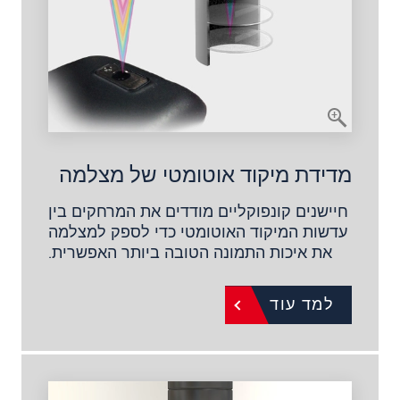
מדידת מיקוד אוטומטי של מצלמה
חיישנים קונפוקליים מודדים את המרחקים בין
עדשות המיקוד האוטומטי כדי לספק למצלמה
את איכות התמונה הטובה ביותר האפשרית.
למד עוד