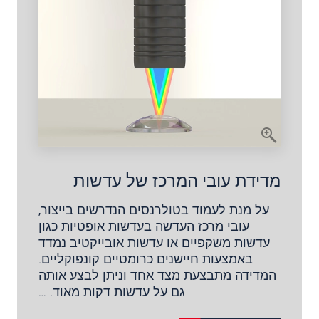
מדידת עובי המרכז של עדשות
על מנת לעמוד בטולרנסים הנדרשים בייצור,
עובי מרכז העדשה בעדשות אופטיות כגון
עדשות משקפיים או עדשות אובייקטיב נמדד
באמצעות חיישנים כרומטיים קונפוקליים.
המדידה מתבצעת מצד אחד וניתן לבצע אותה
גם על עדשות דקות מאוד. …