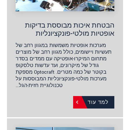
הבטחת איכות מבוססת בדיקות
אופטיות מולטי-פונקציונליות
מערכות אופטיות משמשות במגוון רחב של
תעשיות ויישומים, כולל מגוון רחב של מוצרים
מתחום המיקרו-אופטיקה עם ממדים בסדר
גודל של מיקרונים, ועד עדשות טלסקופ
בקוטר של כמה מטרים. Optocraft מספקת
מערכות מולטי-פונקציונליות המבוססות על
טכנולוגיית חזית-הגל…
למד עוד