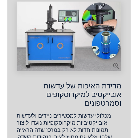
מדידת האיכות של עדשות
אובייקטיב למיקרוסקופים
וסמרטפונים
מכלולי עדשות למכשירים ניידים ולעדשות
אובייקטיביות מיקרוסקופיות נועדו ליצור
תמונות חדות לא רק במרכז שדה הראייה
שלהן, אלא גם מחוץ לציר, בנקודות השדה.