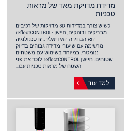
מדידת מדויקת מאד של מראות
טכניות
כשיש צורך במדידות 3D מדויקות של רכיבים
מבריקים ובוהקים, חיישן -reflectCONTROL
הוא הבחירה האידיאלית. זו טכנולוגיה
מרשימה עם שיעורי מדידה גבוהים בדיוק
ננומטרי, במיוחד בשימוש עם משטחים
שטוחים. חיישן reflectCONTROL לוכד את פני
השטח של מראות טכניות עם…
למד עוד