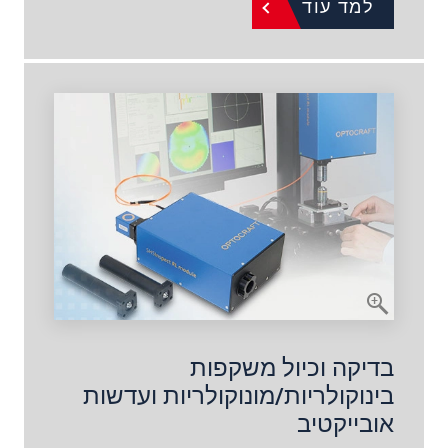
למד עוד
בדיקה וכיול משקפות
בינוקולריות/מונוקולריות ועדשות
אובייקטיב