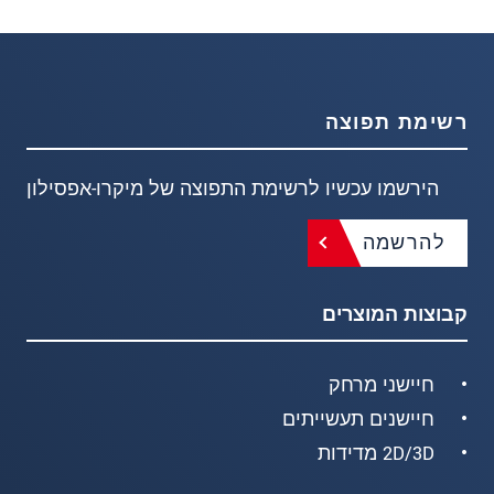
רשימת תפוצה
הירשמו עכשיו לרשימת התפוצה של מיקרו-אפסילון
להרשמה
קבוצות המוצרים
חיישני מרחק
חיישנים תעשייתים
2D/3D מדידות