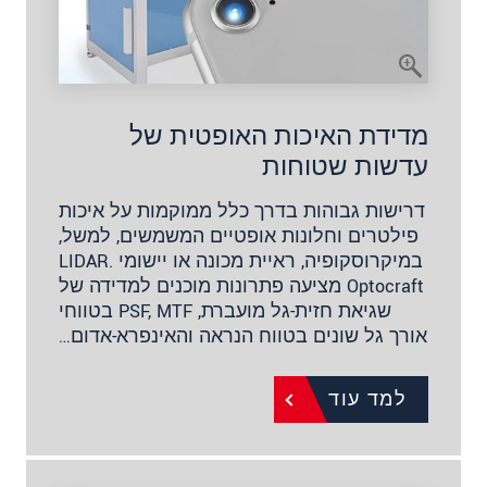
מדידת האיכות האופטית של
עדשות שטוחות
דרישות גבוהות בדרך כלל ממוקמות על איכות
פילטרים וחלונות אופטיים המשמשים, למשל,
במיקרוסקופיה, ראיית מכונה או יישומי LIDAR.
Optocraft מציעה פתרונות מוכנים למדידה של
שגיאת חזית-גל מועברת, PSF, MTF בטווחי
אורך גל שונים בטווח הנראה והאינפרא-אדום…
למד עוד