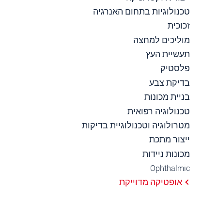
טכנולוגיות בתחום האנרגיה
זכוכית
מוליכים למחצה
תעשיית העץ
פלסטיק
בדיקת צבע
בניית מכונות
טכנולוגיה רפואית
מטרולוגיה וטכנולוגיית בדיקות
ייצור מתכת
מכונות ניידות
Ophthalmic
אופטיקה מדוייקת