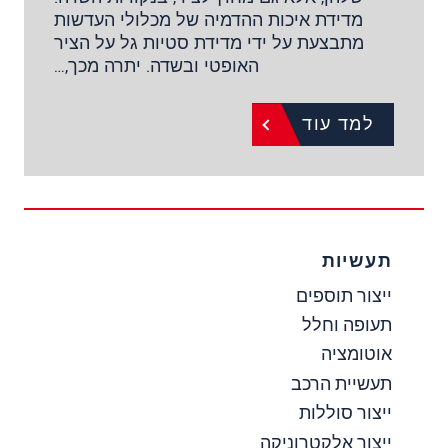
מדידת איכות ההדמיה של מכלולי העדשות
מתבצעת על ידי מדידת סטיות גל על הציר
האופטי ובשדה. יתרה מכך,…
למד עוד
תעשיות
ייצור תוספים
תעופה וחלל
אוטומציה
תעשיית הרכב
ייצור סוללות
ייצור אלקטרוניקה