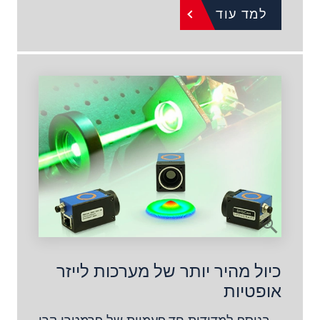
למד עוד
כיול מהיר יותר של מערכות לייזר
אופטיות