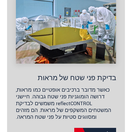
בדיקת פני שטח של מראות
כאשר מדובר ברכיבים אופטיים כמו מראות,
דרושה הומוגניות פני שטח גבוהה. חיישני
reflectCONTROL משמשים לבדיקת
המשטחים המשקפים של מראות. הם מזהים
ומסווגים סטיות על פני שטח המראה.