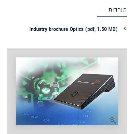
הורדות
Industry brochure Optics (
pdf
, 1.50 MB)