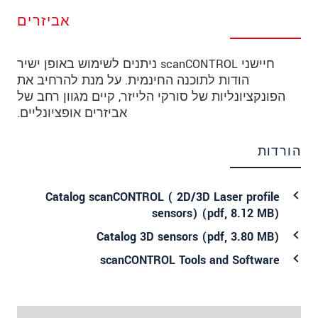
אביזרים
חיישני scanCONTROL ניתנים לשימוש באופן ישיר
הודות לתוכנה החינמית. על מנת להרחיב את
הפונקציונליות של סורקי הלייזר, קיים מגוון רחב של
אביזרים אופציונליים.
הורדות
Catalog scanCONTROL ( 2D/3D Laser profile
sensors) (
pdf
, 8.12 MB)
Catalog 3D sensors (
pdf
, 3.80 MB)
scanCONTROL Tools and Software