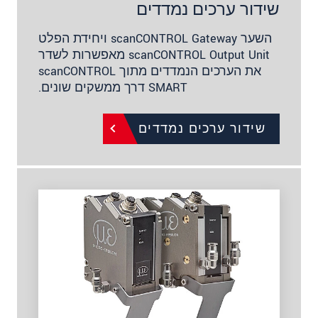
שידור ערכים נמדדים
השער scanCONTROL Gateway ויחידת הפלט
scanCONTROL Output Unit מאפשרות לשדר
את הערכים הנמדדים מתוך scanCONTROL
SMART דרך ממשקים שונים.
שידור ערכים נמדדים