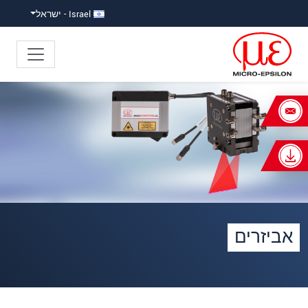
ישה ישירה לתוכן
פוץ ישירות לניווט הראשי
Israel - ישראל
אביזרים