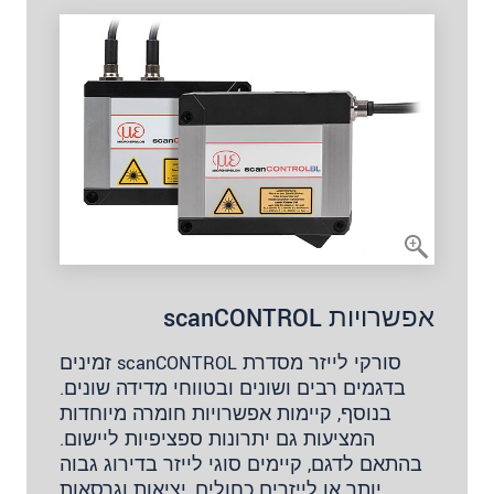
אפשרויות scanCONTROL
סורקי לייזר מסדרת scanCONTROL זמינים
בדגמים רבים ושונים ובטווחי מדידה שונים.
בנוסף, קיימות אפשרויות חומרה מיוחדות
המציעות גם יתרונות ספציפיות ליישום.
בהתאם לדגם, קיימים סוגי לייזר בדירוג גבוה
יותר או לייזרים כחולים, יציאות וגרסאות