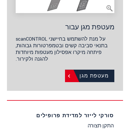
מעטפת מגן עבור
על מנת להשתמש בחיישני scanCONTROL
בתנאי סביבה קשים ובטמפרטורות גבוהות,
פיתחה מיקרו אפסילון מעטפות מיוחדות
להגנה ולקירור.
מעטפת מגן
סורקי לייזר למדידת פרופילים
התקן תצורה