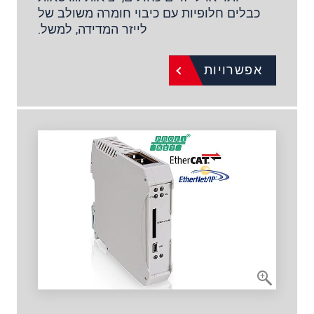
כבלים חלופיות עם כיבוי חומרה משולב של
לייזר המדידה, למשל.
אפשרויות