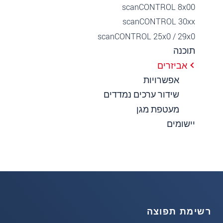
scanCONTROL 8x00
scanCONTROL 30xx
scanCONTROL 25x0 / 29x0
תוכנה
אביזרים
אפשרויות
שידור ערכים נמדדים
מעטפת מגן
יישומים
רשימת תפוצה