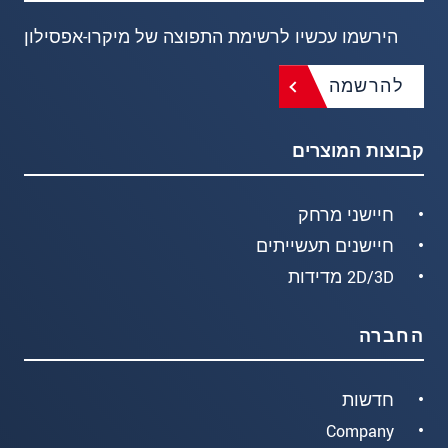
הירשמו עכשיו לרשימת התפוצה של מיקרו-אפסילון
להרשמה
קבוצות המוצרים
חיישני מרחק
חיישנים תעשייתים
2D/3D מדידות
החברה
חדשות
Company