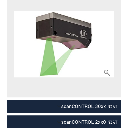
דגמי scanCONTROL 30xx
דגמי scanCONTROL 2xx0