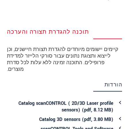
תוכנה להגדרת תצורה והערכה
קיימים יישומים מיוחדים להגדרת תצורת חיישנים, וכן
לייצוא ותצוגת נתונים עבור סורקי הלייזר למדידת
פרופילים. התוכנה זמינה ללא עלות לכל סדרת
מוצרים.
הורדות
Catalog scanCONTROL ( 2D/3D Laser profile
sensors) (
pdf
, 8.12 MB)
Catalog 3D sensors (
pdf
, 3.80 MB)
scanCONTROL Tools and Software