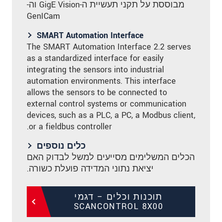
מבוססת על תקני תעשיית ה-GigE Vision וה-
GenICam
SMART Automation Interface
The SMART Automation Interface 2.2 serves
as a standardized interface for easily
integrating the sensors into industrial
automation environments. This interface
allows the sensors to be connected to
external control systems or communication
devices, such as a PLC, a PC, a Modbus client,
or a fieldbus controller.
כלים נוספים
הכלים המשלימים מסייעים למשל לבדוק האם
יציאת נתוני המדידה פועלת כשורה.
תוכנות וכלים – דגמי
SCANCONTROL 8X00