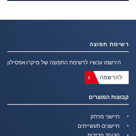
רשימת תפוצה
הירשמו עכשיו לרשימת התפוצה של מיקרו-אפסילון
להרשמה
קבוצות המוצרים
חיישני מרחק
חיישנים תעשייתים
2D/3D מדידות