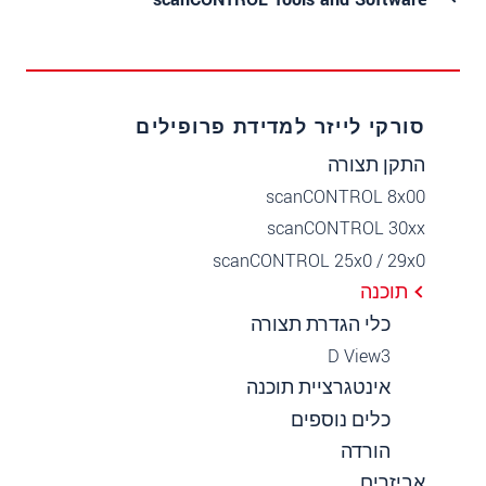
סורקי לייזר למדידת פרופילים
התקן תצורה
scanCONTROL 8x00
scanCONTROL 30xx
scanCONTROL 25x0 / 29x0
תוכנה
כלי הגדרת תצורה
3‏D View
אינטגרציית תוכנה
כלים נוספים
הורדה
אביזרים