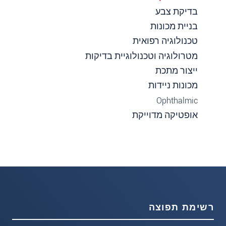
בדיקת צבע
בניית מכונות
טכנולוגיה רפואית
מטרולוגיה וטכנולוגיית בדיקות
ייצור מתכת
מכונות ניידות
Ophthalmic
אופטיקה מדוייקת
רשימת תפוצה