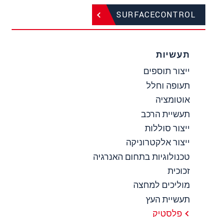
SURFACECONTROL
תעשיות
ייצור תוספים
תעופה וחלל
אוטומציה
תעשיית הרכב
ייצור סוללות
ייצור אלקטרוניקה
טכנולוגיות בתחום האנרגיה
זכוכית
מוליכים למחצה
תעשיית העץ
פלסטיק