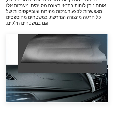
אותם ניתן לזהות בתנאי תאורה מסוימים. מערכות אלו
מאפשרות לבצע הערכות מהירות ואובייקטיביות של
כל חריגה מהצורה הנדרשת, במשטחים מחוספסים
וגם במשטחים חלקים.