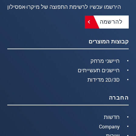
הירשמו עכשיו לרשימת התפוצה של מיקרו-אפסילון
להרשמה
קבוצות המוצרים
חיישני מרחק
חיישנים תעשייתים
2D/3D מדידות
החברה
חדשות
Company