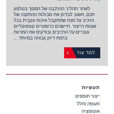
לאחר תהליך ההרכבה של המסך בטלפון
חכם, חשוב לבדוק את סבולות ההתקנה של
הרכיב על מנת שתתקבל איכות עקבית בכל
אצוות הייצור. חיישנים כרומטיים קונפוקליים
עוברים על הרכיבים ובודקים את המרווח
ברמת דיוק גבוהה במיוחד. …
למד עוד
תעשיות
ייצור תוספים
תעופה וחלל
אוטומציה