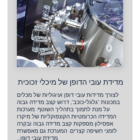
מדידת עובי הדופן של מיכלי זכוכית
לצורך מדידות עובי דופן ועיגוליות של מכלים
במכונות 'גלגלי-כוכב', דרוש קצב מדידה גבוה
על מנת לתמוך בתהליך השוטף. מערכות
המדידה הכרומטיות הקונפוקליות של מיקרו
אפסילון מספקות קצב מדידה גבוה ובקרה
לזמני חשיפה קצרים. המערכת גם מאפשרת
מדידת עובי דופן…