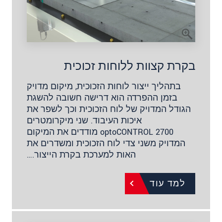
בקרת קצוות ללוחות זכוכית
בתהליך ייצור לוחות הזכוכית, מיקום מדויק
בזמן ההפרדה הוא דרישה חשובה להשגת
הגודל המדויק של לוח הזכוכית וכך לשפר את
איכות העיבוד. שני מיקרומטרים
optoCONTROL 2700 מודדים את המיקום
המדויק משני צדי לוח הזכוכית ומשדרים את
האות למערכת בקרת הייצור.…
למד עוד