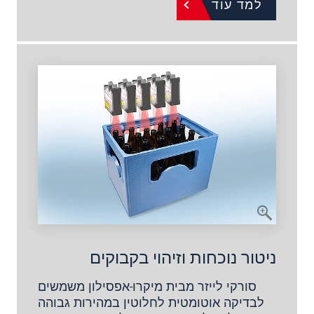
למד עוד
ניטור נוכחות וזיהוי בקבוקים
סורקי לייזר מבית מיקרו-אפסילון משמשים
לבדיקה אוטומטית לחלוטין במהירות גבוהה