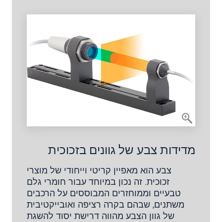
מדידות צבע של גוונים בזכוכית
צבע הוא מאפיין קריטי וייחודי של מוצרי
זכוכית. זה נכון במיוחד עבור חומרי גלם
טבעיים וממוחזרים המבוססים על הרכבים
משתנים, שבהם בקרה רציפה ואובייקטיבית
של גוון הצבע מהווה דרישת יסוד להשגת