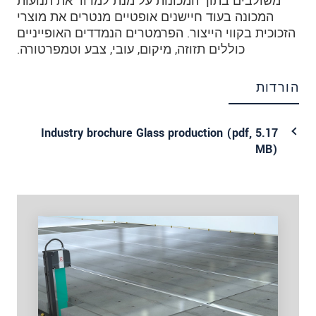
משולבים בתוך המכונות על מנת למדוד את תנועות
המכונה בעוד חיישנים אופטיים מנטרים את מוצרי
הזכוכית בקווי הייצור. הפרמטרים הנמדדים האופייניים
כוללים תזוזה, מיקום, עובי, צבע וטמפרטורה.
הורדות
Industry brochure Glass production (
pdf
, 5.17
MB)