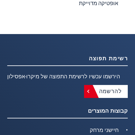
אופטיקה מדוייקת
רשימת תפוצה
הירשמו עכשיו לרשימת התפוצה של מיקרו-אפסילון
להרשמה
קבוצות המוצרים
חיישני מרחק