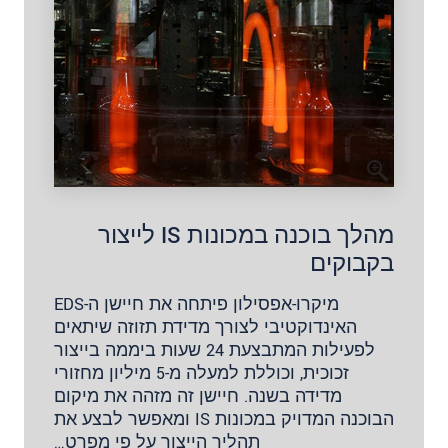
מהלך בוכנה במכונות IS לייצור
בקבוקים
מיקרו-אפסילון פיתחה את חיישן ה-EDS
האינדוקטיבי לצורך מדידת תזוזה שיתאים
לפעילות המתבצעת 24 שעות ביממה בייצור
זכוכית, וכוללת למעלה מ-5 מיליון מחזורי
מדידה בשנה. חיישן זה מזהה את מיקום
הבוכנה המדויק במכונות IS ומאפשר לבצע את
תהליך הייצור על פי מפרט…