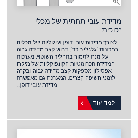
מדידת עובי תחתית של מכלי
זכוכית
לצורך מדידות עובי דופן ועיגוליות של מכלים
במכונות 'גלגלי-כוכב', דרוש קצב מדידה גבוה
על מנת לתמוך בתהליך השוטף. מערכות
המדידה הכרומטיות הקונפוקליות של מיקרו
אפסילון מספקות קצב מדידה גבוה ובקרה
לזמני חשיפה קצרים. המערכת גם מאפשרת
מדידת עובי דופן…
למד עוד