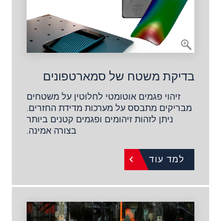
בדיקת משטח של סמארטפונים
זיהוי פגמים אוטומטי לחלוטין על משטחים
מבריקים מתבסס על מערכות מדידת החזרים.
ניתן לזהות זיהומים ופגמים קטנים ביותר
בצורה אמינה.
למד עוד