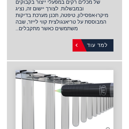
של מכלים רקים במפעלי ייצור בקבוקים
ובמבשלות. לצורך יישום זה, נציג
מיקרו-אפסילון, טיפטה, תכנן מערכת בדיקות
המבוססת על טריאנגולצית קווי לייזר, שבה
משתמשים כאשר מתקבלים…
למד עוד