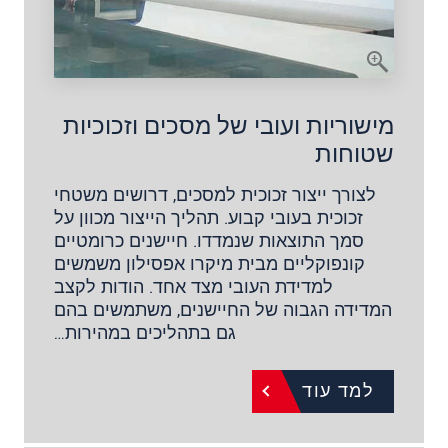
מישוריות ועובי של מסכים וזכוכיות
שטוחות
לצורך ייצור זכוכית למסכים, דרושים משטחי
זכוכית בעובי קבוע. תהליך הייצור מכוון על
סמך התוצאות שנמדדו. חיישנים כרומטיים
קונפוקליים מבית מיקרו אפסילון משמשים
למדידת העובי מצד אחד. הודות לקצב
המדידה הגבוה של החיישנים, משתמשים בהם
גם בתהליכים במהירות…
למד עוד