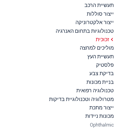
תעשיית הרכב
ייצור סוללות
ייצור אלקטרוניקה
טכנולוגיות בתחום האנרגיה
זכוכית
מוליכים למחצה
תעשיית העץ
פלסטיק
בדיקת צבע
בניית מכונות
טכנולוגיה רפואית
מטרולוגיה וטכנולוגיית בדיקות
ייצור מתכת
מכונות ניידות
Ophthalmic