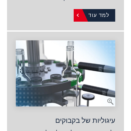
למד עוד
עיגוליות של בקבוקים