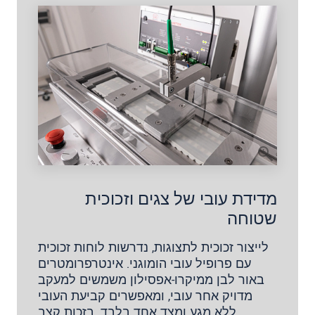
מדידת עובי של צגים וזכוכית
שטוחה
לייצור זכוכית לתצוגות, נדרשות לוחות זכוכית
עם פרופיל עובי הומוגני. אינטרפרומטרים
באור לבן ממיקרו-אפסילון משמשים למעקב
מדויק אחר עובי, ומאפשרים קביעת העובי
ללא מגע ומצד אחד בלבד. בזכות קצב