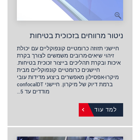
ניטור מרווחים בזכוכית בטיחות
חיישני תזוזה כרומטיים קונפוקליים עם יכולת
זיהוי שיאים-מרובים משמשים לצורך בקרת
איכות ובקרת תהליכים בייצור זכוכית בטיחות.
חיישנים כרומטיים קונפוקליים מבית
מיקרו-אפסילון מאפשרים ביצוע מדידות עובי
ברמת דיוק של מיקרון. חיישני confocalDT
מודדים עד 5…
למד עוד