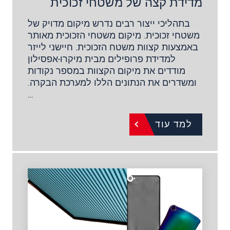
מדידת קצה של משטחי זכוכית
בתהליכי ייצור רבים נדרש מיקום מדויק של
משטחי זכוכית. מיקום משטחי הזכוכית מאותר
באמצעות קצוות משטח הזכוכית. חיישני לייזר
למדידת פרופילים מבית מיקרו-אפסילון
מודדים את מיקום הקצוות במספר נקודות
ומשדרים את הנתונים הללו למערכת הבקרה.
…
למד עוד