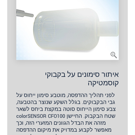
איתור סימונים על בקבוקי
קוסמטיקה
לפני תהליך ההדפסה, מוטבע סימון ייחוס על
גבי הבקבוקים. בגלל השקע שנוצר בהטבעה,
צבע סימון הייחוס סוטה במקצת ביחס לשאר
שטח הבקבוק. החיישן colorSENSOR CFO100
מזהה את הבדל הגוונים המזערי הזה, וכך
מאפשר לקבוע במדויק את מיקום ההדפסה