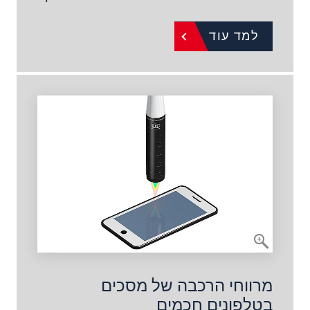
למד עוד
מרווחי הרכבה של מסכים
בטלפונים חכמים