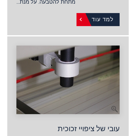
מתחת להטבעה. על מנת…
למד עוד
עובי של ציפויי זכוכית