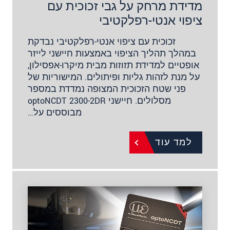
מדידת מרחק על גבי זכוכית עם
ציפוי אנטי-רפלקטיבי
זכוכית עם ציפוי אנטי-רפלקטיבי נבדקת
במהלך תהליך הציפוי באמצעות חיישני לייזר
אופטיים למדידת תזוזות מבית מיקרו-אפסילון,
על מנת לזהות גליות ופיתולים. המישוריות של
פני שטח הזכוכית המצופה נמדדת במספר
מסלולים. חיישני optoNCDT 2300-2DR
מבוססים על…
למד עוד