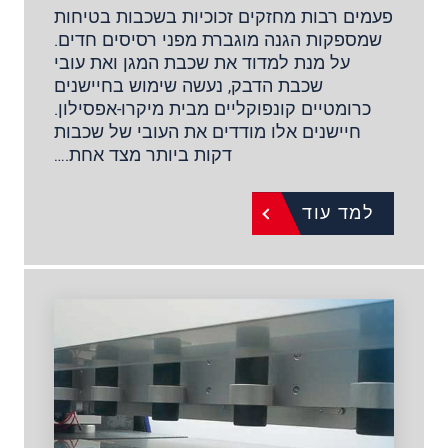
פעמים רבות מחזקים זכוכיות בשכבות בטיחות
שמספקות הגנה מוגברת מפני רסיסים חדים.
על מנת למדוד את שכבת המגן ואת עובי
שכבת הדבק, נעשה שימוש בחיישנים
כרומטיים קונפוקליים מבית מיקרו-אפסילון.
חיישנים אלו מודדים את העובי של שכבות
דקות ביותר מצד אחת.…
למד עוד