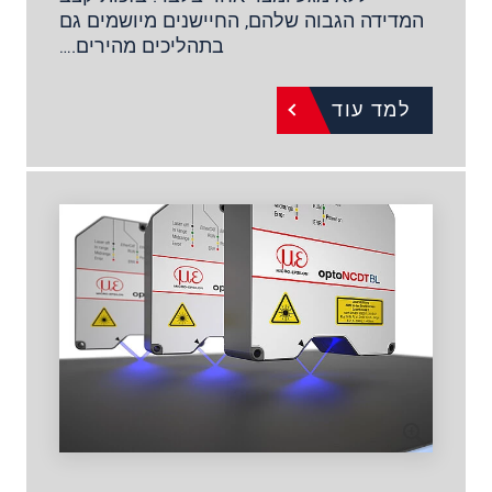
המדידה הגבוה שלהם, החיישנים מיושמים גם
בתהליכים מהירים.…
למד עוד