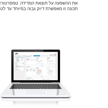
תכונה זו מאפשרת דיוק גבוה במיוחד עד לטוו