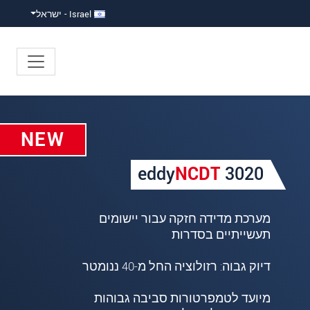
Israel - ישראל
NEW
eddy
NCDT
3020
מערכת מדידה חזקה עבור יישומים
תעשייתיים בסדרות
דיוק גבוה: רזולוציה החל מ-40 ננומטר
מיועד לטמפרטורות סביבה גבוהות