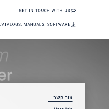
שלח הודעה
GET IN TOUCH WITH US!
CATALOGS, MANUALS, SOFTWARE
צור קשר