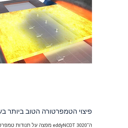
פיצוי הטמפרטורה הטוב ביותר בע