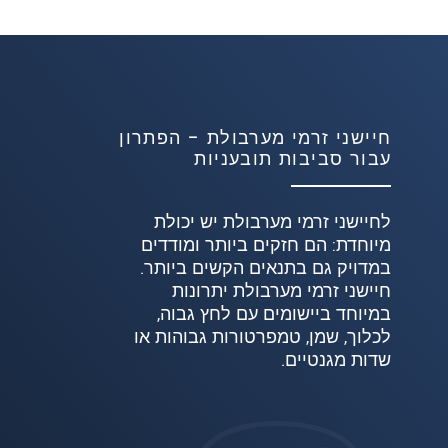
חיישני זרמי מערבולת – הפתרון
עבור סביבות תובעניות
לחיישני זרמי מערבולת יש יכולת
מיוחדת: הם חזקים ביותר ומודדים
במדויק גם בתנאים הקשים ביותר.
חיישני זרמי מערבולת יתרונות
במיוחד ביישומים עם לחץ גבוה,
לכלוך, שמן, טמפרטורות גבוהות או
שדות מגנטיים.