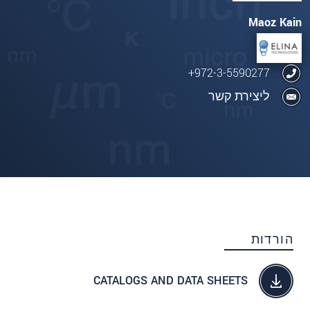
Maoz Kain
972-3-5590277+
ליצירת קשר
הורדות
CATALOGS AND DATA SHEETS