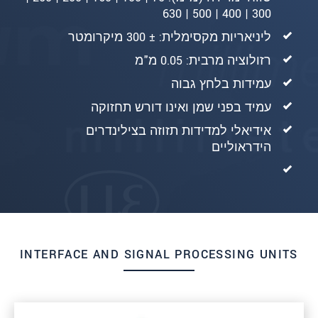
300 | 400 | 500 | 630
ליניאריות מקסימלית: ± 300 מיקרומטר
רזולוציה מרבית: 0.05 מ"מ
עמידות בלחץ גבוה
עמיד בפני שמן ואינו דורש תחזוקה
אידיאלי למדידות תזוזה בצילינדרים
הידראוליים
INTERFACE AND SIGNAL PROCESSING UNITS