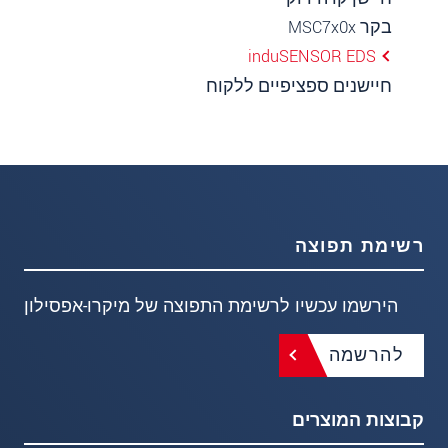
בקר MSC7x0x
induSENSOR EDS
חיישנים ספציפיים ללקוח
רשימת תפוצה
הירשמו עכשיו לרשימת התפוצה של מיקרו-אפסילון
להרשמה
קבוצות המוצרים