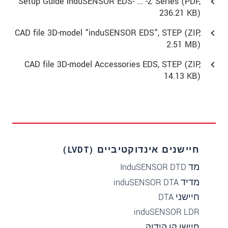
Setup Guide induSENSOR EDS- ... -Z Series (
PDF
,
236.21 KB)
CAD file 3D-model "induSENSOR EDS", STEP (
ZIP
,
2.51 MB)
CAD file 3D-model Accessories EDS, STEP (
ZIP
,
14.13 KB)
חיישנים אינדוקטיביים (LVDT)
מד InduSENSOR DTD
מדיד induSENSOR DTA
חיישני DTA
induSENSOR LDR
חיישן קו הידוק