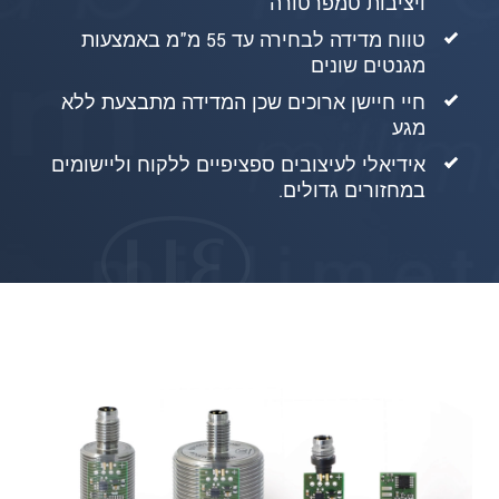
ויציבות טמפרטורה
טווח מדידה לבחירה עד 55 מ"מ באמצעות
מגנטים שונים
חיי חיישן ארוכים שכן המדידה מתבצעת ללא
מגע
אידיאלי לעיצובים ספציפיים ללקוח וליישומים
במחזורים גדולים.