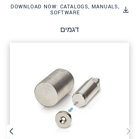
DOWNLOAD NOW: CATALOGS, MANUALS,
שלח הודעה
SOFTWARE
דגמים