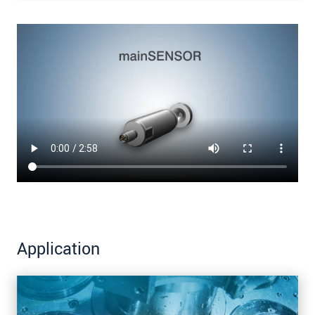
Application