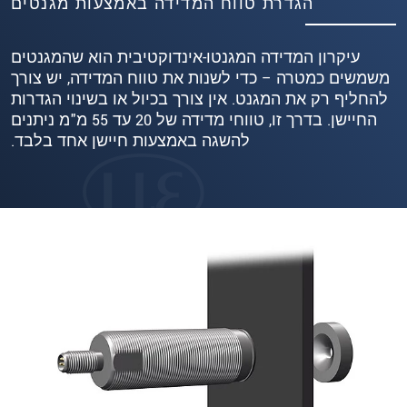
הגדרת טווח המדידה באמצעות מגנטים
עיקרון המדידה המגנטו-אינדוקטיבית הוא שהמגנטים
משמשים כמטרה – כדי לשנות את טווח המדידה, יש צורך
להחליף רק את המגנט. אין צורך בכיול או בשינוי הגדרות
החיישן. בדרך זו, טווחי מדידה של 20 עד 55 מ"מ ניתנים
להשגה באמצעות חיישן אחד בלבד.