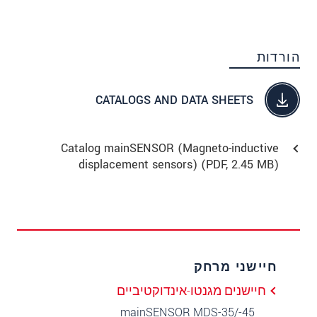
הורדות
CATALOGS AND DATA SHEETS
Catalog mainSENSOR (Magneto-inductive
displacement sensors) (
PDF
, 2.45 MB)
חיישני מרחק
חיישנים מגנטו-אינדוקטיביים
mainSENSOR MDS-35/-45