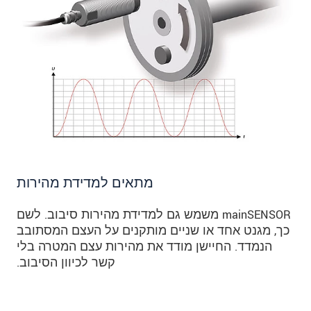
מתאים למדידת מהירות
mainSENSOR משמש גם למדידת מהירות סיבוב. לשם
כך, מגנט אחד או שניים מותקנים על העצם המסתובב
הנמדד. החיישן מודד את מהירות עצם המטרה בלי
קשר לכיוון הסיבוב.