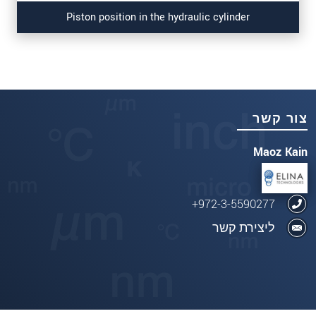
Piston position in the hydraulic cylinder
צור קשר
Maoz Kain
972-3-5590277+
ליצירת קשר