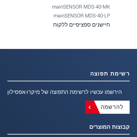
mainSENSOR MDS-40-MK
mainSENSOR MDS-40-LP
חיישנים ספציפיים ללקוח
רשימת תפוצה
הירשמו עכשיו לרשימת התפוצה של מיקרו-אפסילון
להרשמה
קבוצות המוצרים