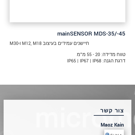
mainSENSOR MDS-35/-45
חיישנים עמידים בעיצוב M12, M18 ו-M30
טווח מדידה: 20 - 55 מ"מ
דרגת הגנה: IP65 | IP67 | IP68
צור קשר
Maoz Kain