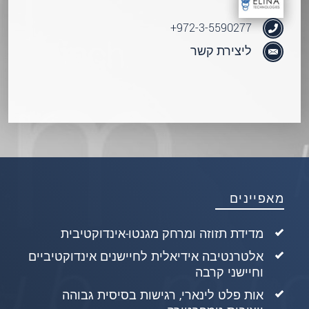
972-3-5590277+
ליצירת קשר
מאפיינים
מדידת תזוזה ומרחק מגנטו-אינדוקטיבית
אלטרנטיבה אידיאלית לחיישנים אינדוקטיביים
וחיישני קרבה
אות פלט לינארי, רגישות בסיסית גבוהה