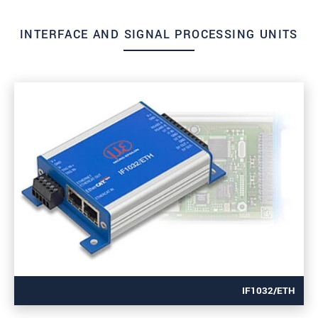
INTERFACE AND SIGNAL PROCESSING UNITS
IF1032/ETH