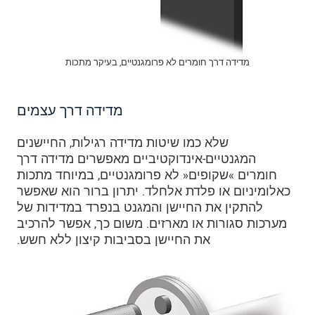
מדידה דרך חומרים לא פרומגנטיים, בעיקר מתכות
מדידה דרך עצמים
שלא כמו שיטות מדידה רגילות, החיישנים
המגנטיים-אינדוקטיביים מאפשרים מדידה דרך
חומרים »שקופים« לא פרומגנטיים, במיוחד מתכות
כאלומיניום או פלדת אלחלד. יתרון ברור הוא שאפשר
להתקין את החיישן והמגנט בנפרד במדידות של
מערכות סגורות או מארזים. משום כך, אפשר להרכיב
את החיישן בסביבות קיצון ללא חשש.