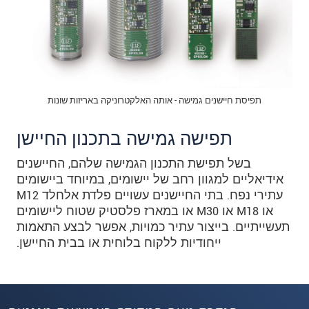
תפיסת חיישנים גמישה - אותה האלקטרוניקה באריזות שונות
תפישה גמישה בתכנון החיישן
בשל תפישת התכנון הגמישה שלהם, החיישנים
אידיאליים למגוון רחב של יישומים, במיוחד ביישומים
עתירי נפח. בתי החיישנים עשויים פלדת אלחלד M12
או M18 או M30 או במארז פלסטיק שטוח ליישומים
תעשייתיים. בייצור עתיר כמויות, אפשר לבצע התאמות
ייחודיות ללקוח בלוחית או בבית החיישן.