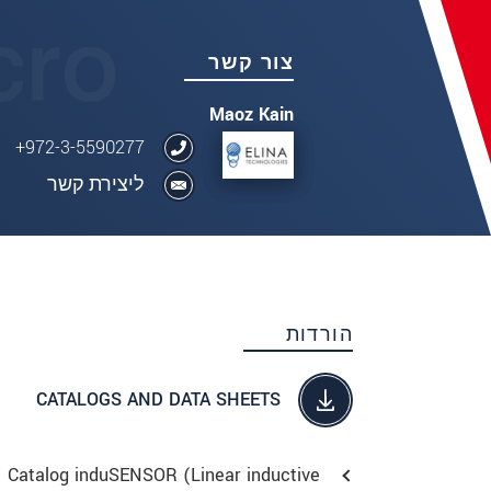
צור קשר
Maoz Kain
972-3-5590277+
ליצירת קשר
הורדות
CATALOGS AND DATA SHEETS
Catalog induSENSOR (Linear inductive