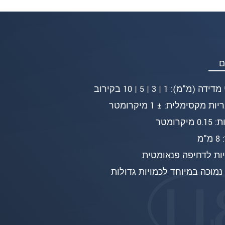
ם
ה (מ"מ): 1 | 3 | 5 | 10 בקירוב
ות מקסימלית: ± 1 מיקרומטר
מיקרומטר
"מ
ות לדחיפה פנאומטית
נמוכה במיוחד לכמויות גדולות