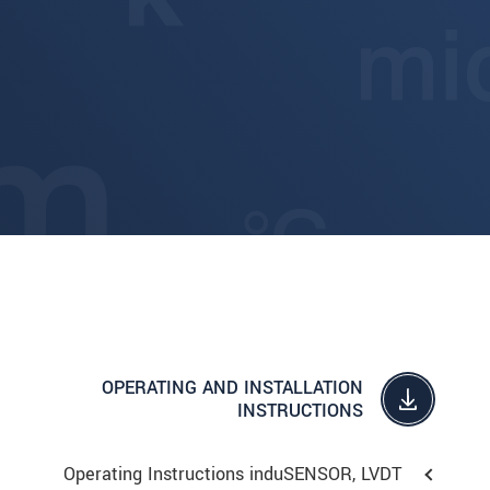
OPERATING AND INSTALLATION
INSTRUCTIONS
Operating Instructions induSENSOR, LVDT