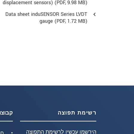
displacement sensors) (
PDF
, 9.98 MB)
Data sheet induSENSOR Series LVDT
gauge (
PDF
, 1.72 MB)
רשימת תפוצה
קבוצו
הירשמו עכשיו לרשימת התפוצה
חי