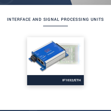
INTERFACE AND SIGNAL PROCESSING UNITS
IF1032/ETH