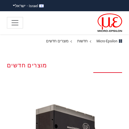
ישה ישירה לתוכן
פוץ ישירות לניווט הראשי
Israel - ישראל
Micro-Epsilon
חדשות
מוצרים חדשים
מוצרים חדשים