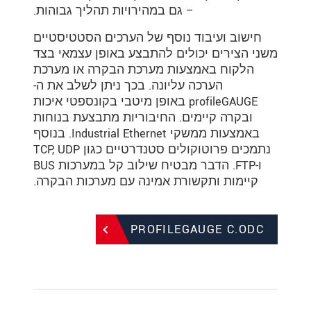
– גם במהירויות תהליך גבוהות.
חישוב ועיבוד נוסף של הערכים הסטטיסטיים
משני הצירים יכולים להתבצע באופן עצמאי בצד
הלקוח באמצעות מערכת הבקרה או מערכת
הערכה עליונה. בכך ניתן לשלב את ה-
profileGAUGE באופן מיטבי בקונספטי איכות
ובקרה קיימים. החיבוריות מתבצעת בנוחות
באמצעות ממשקי Industrial Ethernet. בנוסף
נתמכים פרוטוקולים סטנדרטיים כגון TCP, UDP
ו-FTP. הדבר מבטיח שילוב קל במערכות BUS
קיימות ותקשורת אמינה עם מערכות הבקרה.
PROFILEGAUGE C.ODC