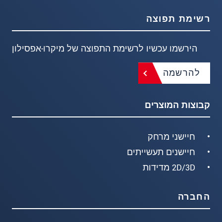
רשימת תפוצה
הירשמו עכשיו לרשימת התפוצה של מיקרו-אפסילון
להרשמה
קבוצות המוצרים
חיישני מרחק
חיישנים תעשייתים
2D/3D מדידות
החברה