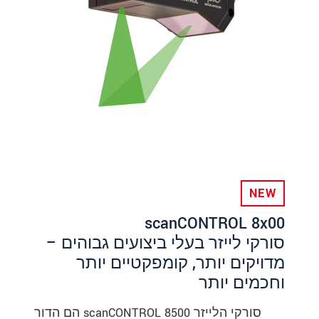
NEW
scanCONTROL 8x00
סורקי לייזר בעלי ביצועים גבוהים –
מדויקים יותר, קומפקטיים יותר
וחכמים יותר
סורקי הלייזר scanCONTROL 8500 הם הדור