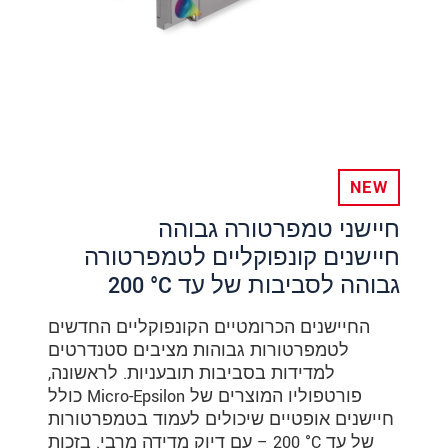
NEW
חיישני טמפרטורה גבוהה
חיישנים קונפוקליים לטמפרטורה
גבוהה לסביבות של עד ‎200 °C
החיישנים הכרומטיים הקונפוקליים החדשים
לטמפרטורות גבוהות מציבים סטנדרטים
למדידות בסביבות תובעניות. לראשונה,
פורטפוליו המוצרים של Micro-Epsilon כולל
חיישנים אופטיים שיכולים לעמוד בטמפרטורות
של עד ‎200 °C – עם דיוק מדידה מרבי. בזכות