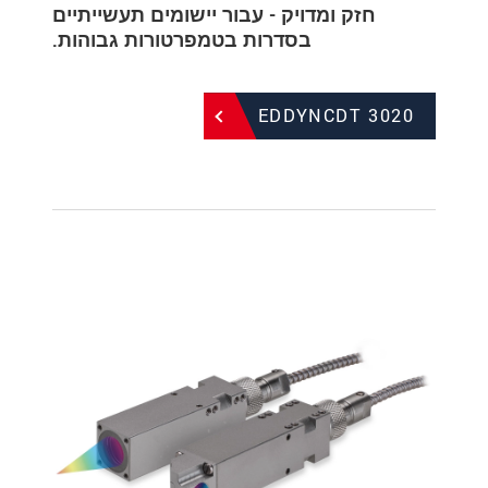
חזק ומדויק - עבור יישומים תעשייתיים
בסדרות בטמפרטורות גבוהות.
EDDYNCDT 3020