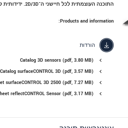
התוכנה העוצמתית לכל חיישני ה־2D/3D. ידידותית למשתמש. עתירת ביצועים. אוניברסלית.
Products and information:
הורדות
Catalog 3D sensors (
pdf
, 3.80 MB)
Catalog surfaceCONTROL 3D (
pdf
, 3.57 MB)
eet surfaceCONTROL 3D 2500 (
pdf
, 7.27 MB)
heet reflectCONTROL Sensor (
pdf
, 3.17 MB)