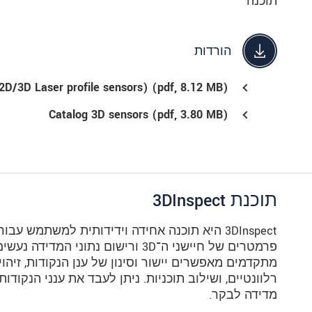
תוכנה
הורדות
D/3D Laser profile sensors) (
pdf
, 8.12 MB)
Catalog 3D sensors (
pdf
, 3.80 MB)
תוכנת 3DInspect
מתקדמים מאפשרים יישור וסינון של ענן הנקודות, זיהוי
רלוונטיים, ושילוב תוכניות. ניתן לעבד את ענני הנקוד
מדידה לבקר.