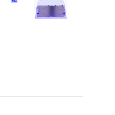
שלח הודעה