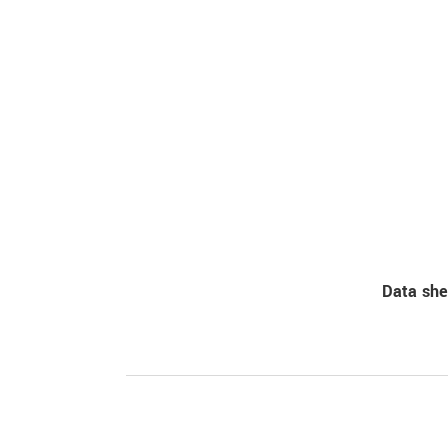
Data sh