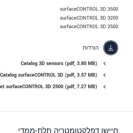
surfaceCONTROL 3D 3500
surfaceCONTROL 3D 3200
surfaceCONTROL 3D 2500
הורדות
Catalog 3D sensors (
pdf
, 3.80 MB)
Catalog surfaceCONTROL 3D (
pdf
, 3.57 MB)
eet surfaceCONTROL 3D 2500 (
pdf
, 7.27 MB)
חיישן דפלקטומטריה תלת-ממדי