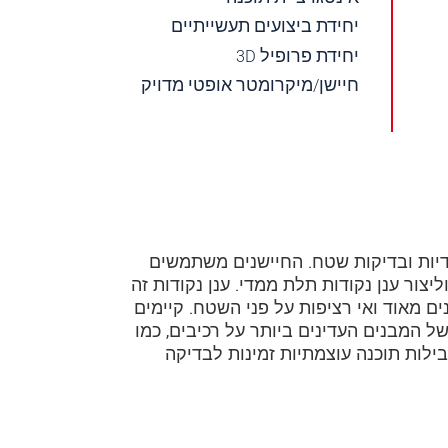
יחידת ביצועים תעשייתיים
יחידת פרופיל 3D
חיישן/מיקרומטר אופטי מדויק
דות תלת מימדיות ובדיקות שטח. החיישנים משתמשים
יצור ענן נקודות תלת ממדי. ענן נקודות זה
ם מאוד ואי רציפות על פני השטח. קיימים
ל המבנים העדינים ביותר על רכיבים, כמו
ילות תוכנה עוצמתיות זמינות לבדיקה