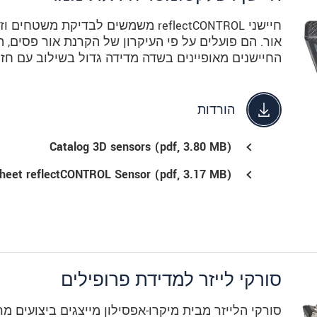
חיישני reflectCONTROL משמשים לבדיקת
אור. הם פועלים על פי העיקרון של הקרנת אור פסים,
החיישנים מאופיינים בשדה מדידה גדול בשילוב עם חזרת
הורדות
Catalog 3D sensors (
pdf
, 3.80 MB)
heet reflectCONTROL Sensor (
pdf
, 3.17 MB)
סורקי לייזר למדידת פרופילים