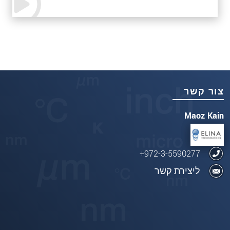
צור קשר
Maoz Kain
972-3-5590277+
ליצירת קשר