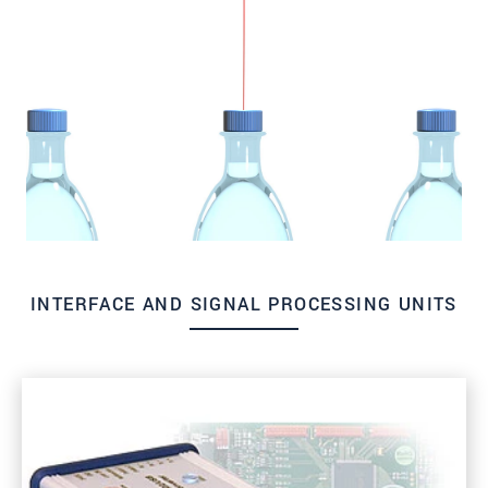
INTERFACE AND SIGNAL PROCESSING UNITS