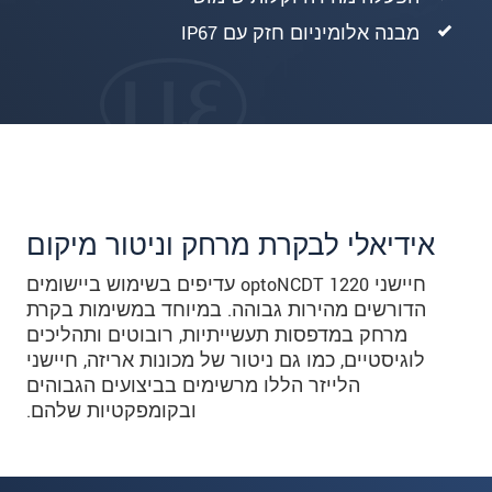
מבנה אלומיניום חזק עם IP67
אידיאלי לבקרת מרחק וניטור מיקום
חיישני optoNCDT 1220 עדיפים בשימוש ביישומים
הדורשים מהירות גבוהה. במיוחד במשימות בקרת
מרחק במדפסות תעשייתיות, רובוטים ותהליכים
לוגיסטיים, כמו גם ניטור של מכונות אריזה, חיישני
הלייזר הללו מרשימים בביצועים הגבוהים
ובקומפקטיות שלהם.