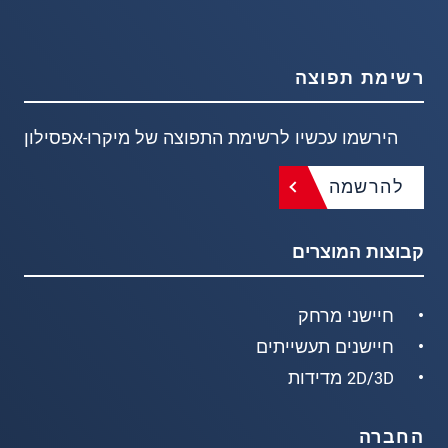
רשימת תפוצה
הירשמו עכשיו לרשימת התפוצה של מיקרו-אפסילון
להרשמה
קבוצות המוצרים
חיישני מרחק
חיישנים תעשייתים
2D/3D מדידות
החברה