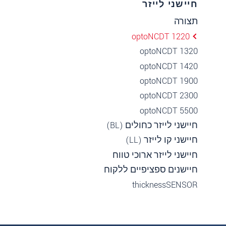
חיישני לייזר
תצורה
optoNCDT 1220
optoNCDT 1320
optoNCDT 1420
optoNCDT 1900
optoNCDT 2300
optoNCDT 5500
חיישני לייזר כחולים (BL)
חיישני קו לייזר (LL)
חיישני לייזר ארוכי טווח
חיישנים ספציפיים ללקוח
thicknessSENSOR