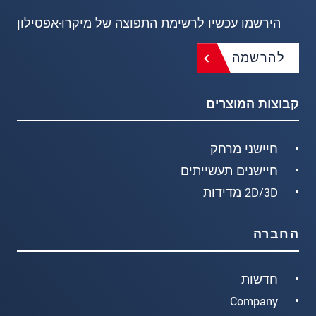
הירשמו עכשיו לרשימת התפוצה של מיקרו-אפסילון
להרשמה
קבוצות המוצרים
חיישני מרחק
חיישנים תעשייתים
2D/3D מדידות
החברה
חדשות
Company