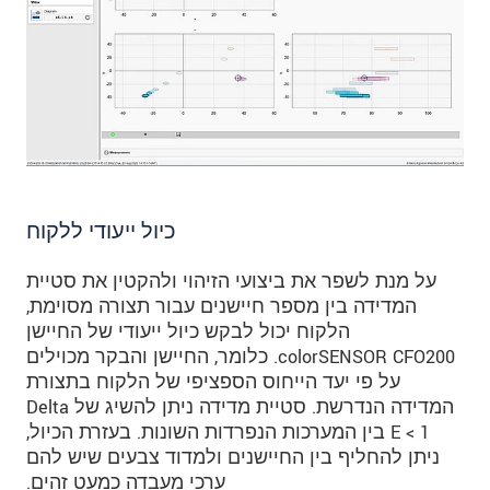
כיול ייעודי ללקוח
על מנת לשפר את ביצועי הזיהוי ולהקטין את סטיית
המדידה בין מספר חיישנים עבור תצורה מסוימת,
הלקוח יכול לבקש כיול ייעודי של החיישן
colorSENSOR CFO200. כלומר, החיישן והבקר מכוילים
על פי יעד הייחוס הספציפי של הלקוח בתצורת
המדידה הנדרשת. סטיית מדידה ניתן להשיג של Delta
E < 1 בין המערכות הנפרדות השונות. בעזרת הכיול,
ניתן להחליף בין החיישנים ולמדוד צבעים שיש להם
ערכי מעבדה כמעט זהים.