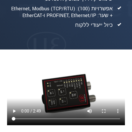
אפשרויות (100): Ethernet, Modbus (TCP/RTU)
+ שער: PROFINET, Ethernet/IP ו-EtherCAT
כיול ייעודי ללקוח