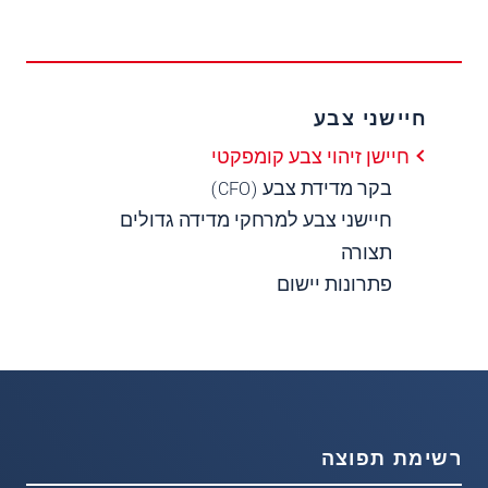
חיישני צבע
חיישן זיהוי צבע קומפקטי
בקר מדידת צבע (CFO)
חיישני צבע למרחקי מדידה גדולים
תצורה
פתרונות יישום
רשימת תפוצה