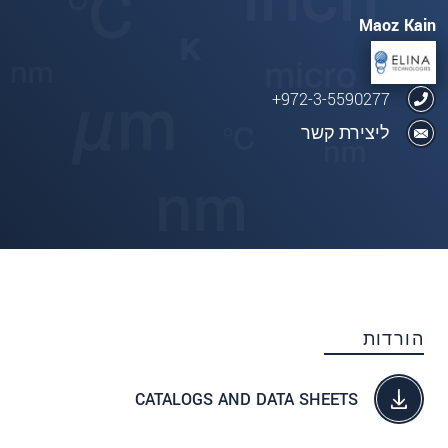
Maoz Kain
972-3-5590277+
ליצירת קשר
הורדות
CATALOGS AND DATA SHEETS