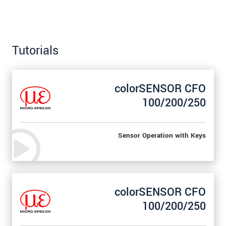
Tutorials
colorSENSOR CFO
100/200/250
Sensor Operation with Keys
colorSENSOR CFO
100/200/250