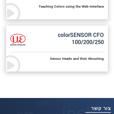
Teaching Colors using the Web-Interface
colorSENSOR CFO
100/200/250
Sensor Heads and their Mounting
צור קשר