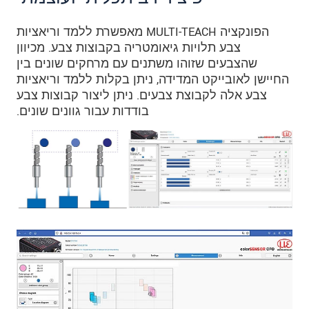
הפונקציה MULTI-TEACH מאפשרת ללמד וריאציות
צבע תלויות גיאומטריה בקבוצות צבע. מכיוון
שהצבעים שזוהו משתנים עם מרחקים שונים בין
החיישן לאובייקט המדידה, ניתן בקלות ללמד וריאציות
צבע אלה לקבוצת צבעים. ניתן ליצור קבוצות צבע
בודדות עבור גוונים שונים.