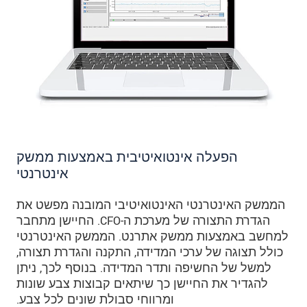
הפעלה אינטואיטיבית באמצעות ממשק
אינטרנטי
הממשק האינטרנטי האינטואיטיבי המובנה מפשט את
הגדרת התצורה של מערכת ה-CFO. החיישן מתחבר
למחשב באמצעות ממשק אתרנט. הממשק האינטרנטי
כולל תצוגה של ערכי המדידה, התקנה והגדרת תצורה,
למשל של החשיפה ותדר המדידה. בנוסף לכך, ניתן
להגדיר את החיישן כך שיתאים קבוצות צבע שונות
ומרווחי סבולת שונים לכל צבע.