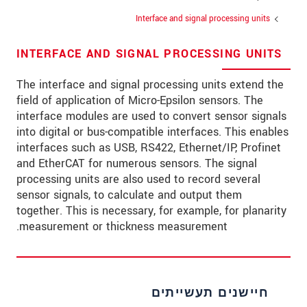
Interface and signal processing units
INTERFACE AND SIGNAL PROCESSING UNITS
The interface and signal processing units extend the
field of application of Micro-Epsilon sensors. The
interface modules are used to convert sensor signals
into digital or bus-compatible interfaces. This enables
interfaces such as USB, RS422, Ethernet/IP, Profinet
and EtherCAT for numerous sensors. The signal
processing units are also used to record several
sensor signals, to calculate and output them
together. This is necessary, for example, for planarity
measurement or thickness measurement.
חיישנים תעשייתים