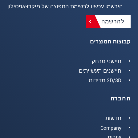
הירשמו עכשיו לרשימת התפוצה של מיקרו-אפסילון
להרשמה
קבוצות המוצרים
חיישני מרחק
חיישנים תעשייתים
2D/3D מדידות
החברה
חדשות
Company
שירות