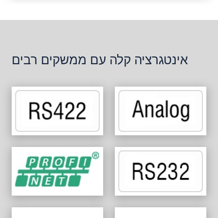
אינטגרציה קלה עם ממשקים רבים