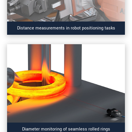
Distance measurements in robot positioning tasks
Diameter monitoring of seamless rolled rings