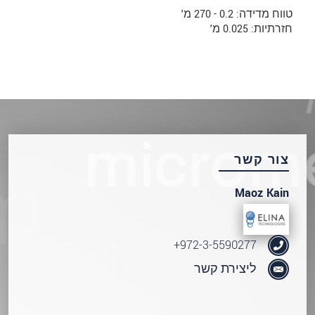
טווח מדידה: 0.2 - 270 מ'
חזרתיות: 0.025 מ'
צור קשר
Maoz Kain
972-3-5590277+
ליצירת קשר