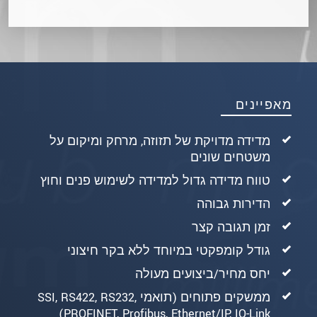
מאפיינים
מדידה מדויקת של תזוזה, מרחק ומיקום על
משטחים שונים
טווח מדידה גדול למדידה לשימוש פנים וחוץ
הדירות גבוהה
זמן תגובה קצר
גודל קומפקטי במיוחד ללא בקר חיצוני
יחס מחיר/ביצועים מעולה
ממשקים פתוחים (תואמי SSI, RS422, RS232,
PROFINET, Profibus, Ethernet/IP, IO-Link)