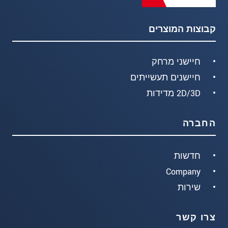
קבוצות המוצרים
חיישני מרחק
חיישנים תעשייתים
2D/3D מדידות
החברה
חדשות
Company
שירות
צרו קשר