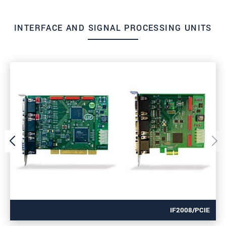
INTERFACE AND SIGNAL PROCESSING UNITS
IF2008/PCIE