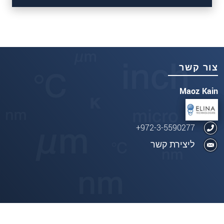
צור קשר
Maoz Kain
972-3-5590277+
ליצירת קשר