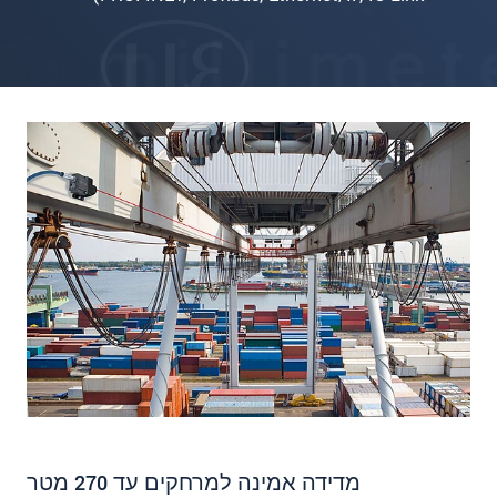
מדידה אמינה למרחקים עד 270 מטר