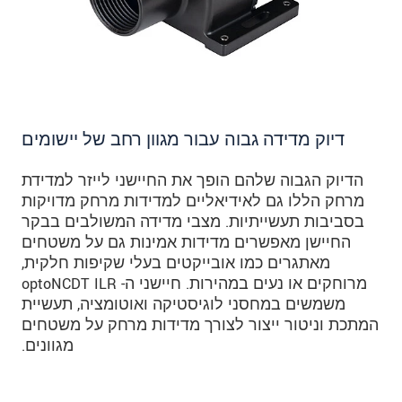
דיוק מדידה גבוה עבור מגוון רחב של יישומים
הדיוק הגבוה שלהם הופך את החיישני לייזר למדידת
מרחק הללו גם לאידיאליים למדידות מרחק מדויקות
בסביבות תעשייתיות. מצבי מדידה המשולבים בבקר
החיישן מאפשרים מדידות אמינות גם על משטחים
מאתגרים כמו אובייקטים בעלי שקיפות חלקית,
מרוחקים או נעים במהירות. חיישני ה- optoNCDT ILR
משמשים במחסני לוגיסטיקה ואוטומציה, תעשיית
המתכת וניטור ייצור לצורך מדידות מרחק על משטחים
מגוונים.