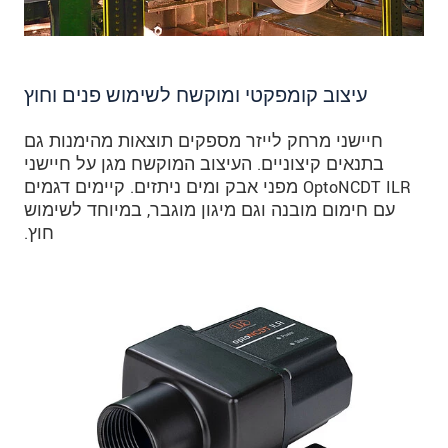
עיצוב קומפקטי ומוקשח לשימוש פנים וחוץ
חיישני מרחק לייזר מספקים תוצאות מהימנות גם
בתנאים קיצוניים. העיצוב המוקשח מגן על חיישני
OptoNCDT ILR מפני אבק ומים ניתזים. קיימים דגמים
עם חימום מובנה וגם מיגון מוגבר, במיוחד לשימוש
חוץ.