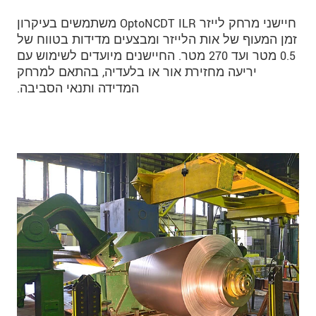
חיישני מרחק לייזר OptoNCDT ILR משתמשים בעיקרון
זמן המעוף של אות הלייזר ומבצעים מדידות בטווח של
0.5 מטר ועד 270 מטר. החיישנים מיועדים לשימוש עם
יריעה מחזירת אור או בלעדיה, בהתאם למרחק
המדידה ותנאי הסביבה.