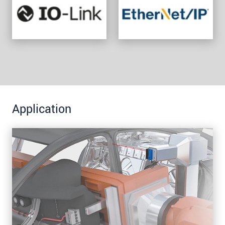
Application