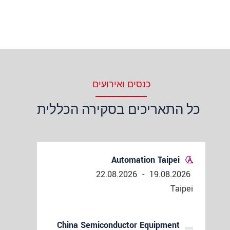
כנסים ואירועים
כל התאריכים בסקירה הכללית
Automation Taipei
22.08.2026
-
19.08.2026
Taipei
China Semiconductor Equipment