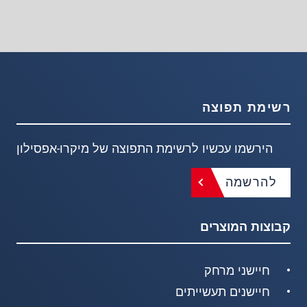
רשימת תפוצה
הירשמו עכשיו לרשימת התפוצה של מיקרו-אפסילון
להרשמה
קבוצות המוצרים
חיישני מרחק
חיישנים תעשייתים