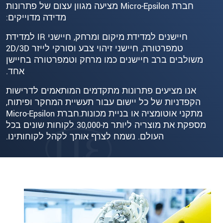
חברת Micro-Epsilon מציעה מגוון עצום של פתרונות
מדידה מדוייקים:
חיישנים למדידת מיקום ומרחק, חיישני IR למדידת
טמפרטורה, חיישני זיהוי צבע וסורקי לייזר 2D/3D
משולבים ברב חיישנים כמו מרחק וטמפרטורה בחיישן
אחד.
אנו מציעים פתרונות מתקדמים המותאמים לדרישות
הקפדניות של כל יישום עבור תעשיית המחקר ופיתוח,
מתקני אוטומציה או בניית מכונות.חברת Micro-Epsilon
מספקת את מוצריה ליותר מ-30,000 לקוחות שונים בכל
העולם. נשמח לצרף אותך לקהל לקוחותינו.