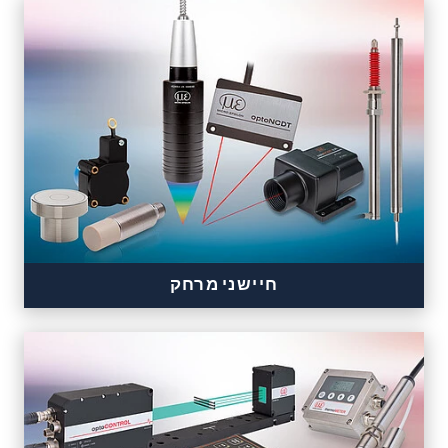
חיישני מרחק
Precise distance sensors for automation and