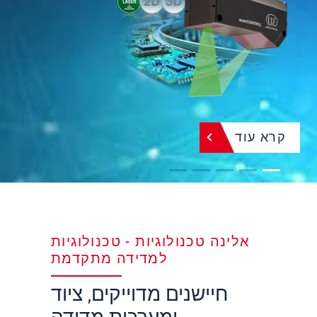
קרא עוד
אלינה טכנולוגיות - טכנולוגיות
למדידה מתקדמת
חיישנים מדוייקים, ציוד