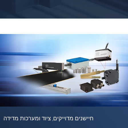
חיישנים מדוייקים, ציוד ומערכות מדידה