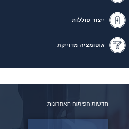
ייצור סוללות
אוטומציה מדוייקת
חדשות הפיתוח האחרונות