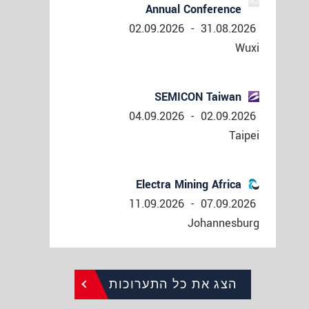
Annual Conference
02.09.2026
-
31.08.2026
Wuxi
SEMICON Taiwan
04.09.2026
-
02.09.2026
Taipei
Electra Mining Africa
11.09.2026
-
07.09.2026
Johannesburg
הצג את כל התערוכות