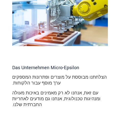
Das Unternehmen Micro-Epsilon
הצלחתנו מבוססת על מוצרים ופתרונות המספקים
ערך מוסף עבור הלקוחות.
עם זאת, אנחנו לא רק מאמינים באיכות מעולה
ומנהיגות טכנולוגית, אנחנו גם מודעים לאחריות
החברתית שלנו.