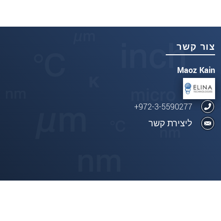
צור קשר
Maoz Kain
972-3-5590277+
ליצירת קשר