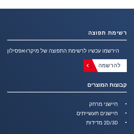
רשימת תפוצה
הירשמו עכשיו לרשימת התפוצה של מיקרו-אפסילון
להרשמה
קבוצות המוצרים
חיישני מרחק
חיישנים תעשייתים
2D/3D מדידות