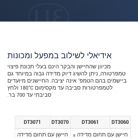
אידיאלי לשילוב במפעל ומכונות
מכיוון שהחיישן והבקר הינם בעלי תכונת פיצוי
טמפרטורה, ניתן להשיג דיוק מדידה גבוה במיוחד גם
ביישמים בהם הטמפ' אינה יציבה. החיישנים מיועדים
לטמפרטורות סביבה עד מקסימום 180°C ולחץ
סביבתי עד 700 בר.
DT3071
DT3070
DT3061
DT3060
חיישן עם תחום מדידה ≥
חיישן עם תחום מדידה