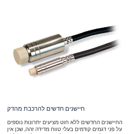
חיישנים חדשים להרכבת מהדק
החיישנים החדשים ללא חוט מציעים יתרונות נוספים
על פני דגמים קודמים בעלי טווח מדידה זהה, שכן אין