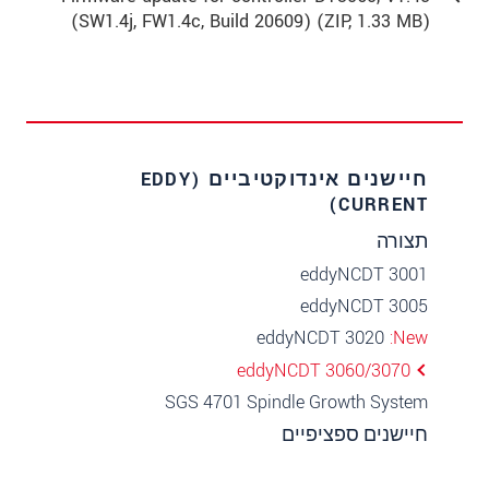
(SW1.4j, FW1.4c, Build 20609) (
ZIP
, 1.33 MB)
חיישנים אינדוקטיביים (EDDY
CURRENT)
תצורה
eddyNCDT 3001
eddyNCDT 3005
eddyNCDT 3020
New
eddyNCDT 3060/3070
SGS 4701 Spindle Growth System
חיישנים ספציפיים