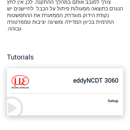
צורך לסובב אותם במהלך ההתקנה. לכן, אין לחץ
הנגרם כתוצאה מפעולות פיתול על הכבל. לחיישנים יש
נקודת הידוק מוגדרת, הממזערת את ההתפשטות
התרמית בכיוון המדידה ומשיגה יציבות טמפרטורה
גבוהה.
Tutorials
eddyNCDT 3060
Setup