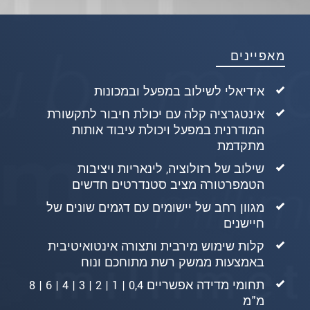
מאפיינים
אידיאלי לשילוב במפעל ובמכונות
אינטגרציה קלה עם יכולת חיבור לתקשורת
המודרנית במפעל ויכולת עיבוד אותות
מתקדמת
שילוב של רזולוציה, לינאריות ויציבות
הטמפרטורה מציב סטנדרטים חדשים
מגוון רחב של יישומים עם דגמים שונים של
חיישנים
קלות שימוש מירבית ותצורה אינטואיטיבית
באמצעות ממשק רשת מתוחכם ונוח
תחומי מדידה אפשריים 0,4 | 1 | 2 | 3 | 4 | 6 | 8
מ"מ