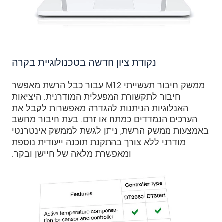
נקודת ציון חדשה בטכנולוגיית בקרה
ממשק חיבור תעשייתי M12 עבור כבל הרשת מאפשר
חיבור לתקשורת המפעלית המודרנית. היציאות
האנלוגיות הניתנות להגדרה מאפשרות לקבל את
הערכים הנמדדים כמתח או זרם. בעת חיבור מחשב
באמצעות ממשק הרשת, ניתן לגשת לממשק אינטרנטי
מודרני ללא צורך בהתקנת תוכנה ייעודית נוספת
ומאפשרת מלאה של חיישן ובקר.