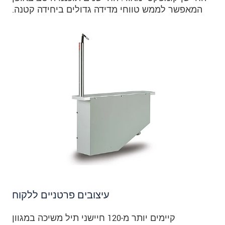
המאפשר לממש טווחי מדידה גדולים ביחידה קטנה.
עיצובים פרטניים ללקוח
קיימים יותר מ-120 חיישני תיל משיכה במגוון