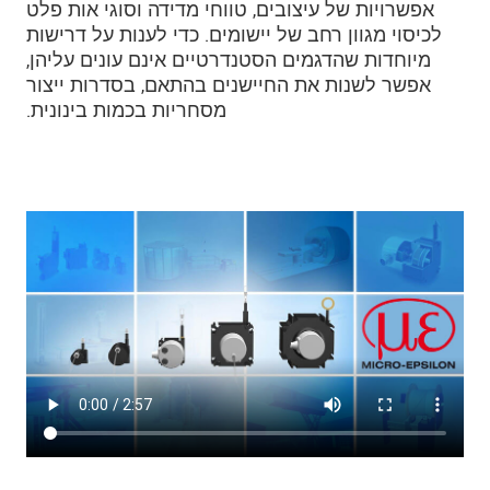
אפשרויות של עיצובים, טווחי מדידה וסוגי אות פלט
לכיסוי מגוון רחב של יישומים. כדי לענות על דרישות
מיוחדות שהדגמים הסטנדרטיים אינם עונים עליהן,
אפשר לשנות את החיישנים בהתאם, בסדרות ייצור
מסחריות בכמות בינונית.