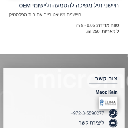
חיישני תיל משיכה להטמעה וליישומי OEM
חיישנים מיניאטוריים עם בית מפלסטיק
טווח מדידה: 0.05 - 8 m
ליניאריות: 250 µm
צור קשר
Maoz Kain
972-3-5590277+
ליצירת קשר