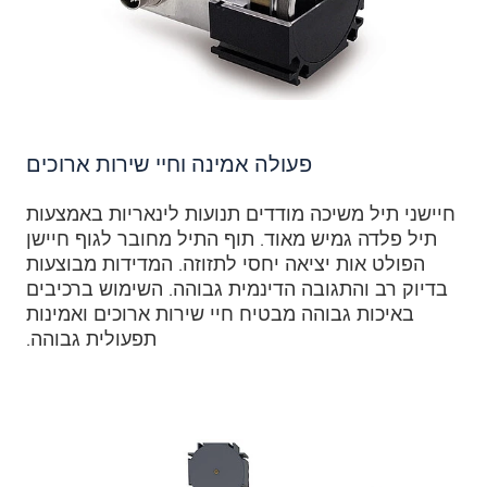
פעולה אמינה וחיי שירות ארוכים
חיישני תיל משיכה מודדים תנועות לינאריות באמצעות
תיל פלדה גמיש מאוד. תוף התיל מחובר לגוף חיישן
הפולט אות יציאה יחסי לתזוזה. המדידות מבוצעות
בדיוק רב והתגובה הדינמית גבוהה. השימוש ברכיבים
באיכות גבוהה מבטיח חיי שירות ארוכים ואמינות
תפעולית גבוהה.