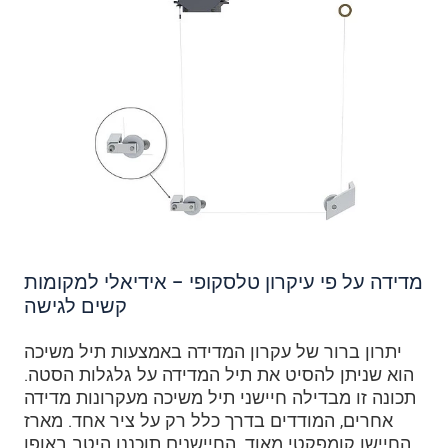
מדידה על פי עיקרון טלסקופי – אידיאלי למקומות
קשים לגישה
יתרון ברור של עקרון המדידה באמצעות תיל משיכה
הוא שניתן להסיט את תיל המדידה על גלגלות הסטה.
תכונה זו מבדילה חיישני תיל משיכה מעקרונות מדידה
אחרים, המודדים בדרך כלל רק על ציר אחד. מארז
החיישן קומפקטי מאוד. החיישנים תוכננו היטב באופן