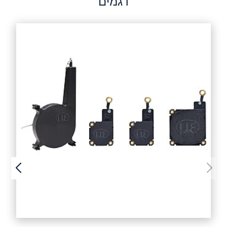
דגמים
שלח הודעה