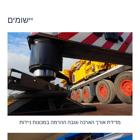
יישומים
מדידת אורך הארכה וגובה ההרמה במכונות ניידות