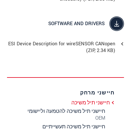
SOFTWARE AND DRIVERS
ESI Device Description for wireSENSOR CANopen
(
ZIP
, 2.34 KB)
חיישני מרחק
חיישני תיל משיכה
חיישני תיל משיכה להטמעה וליישומי
OEM
חיישני תיל משיכה תעשייתיים