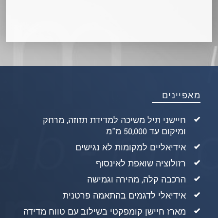
מאפיינים
חיישני תיל משיכה למדידת תזוזה, מרחק
ומיקום עד 50,000 מ"מ
אידיאליים למקומות לא נגישים
רזולוציה שואפת לאינסוף
הרכבה קלה, מהירה וגמישה
אידיאלי לדגמים בהתאמה פרטנית
מארז חיישן קומפקטי בשילוב עם טווח מדידה