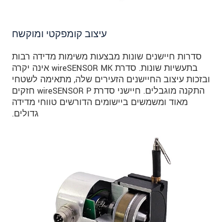
עיצוב קומפקטי ומוקשח
סדרות חיישנים שונות מבצעות משימות מדידה רבות
בתעשיות שונות. סדרת wireSENSOR MK אינה יקרה
ובזכות עיצוב החיישנים הזעירים שלה, מתאימה לשטחי
התקנה מוגבלים. חיישני סדרת wireSENSOR P חזקים
מאוד ומשמשים ביישומים הדורשים טווחי מדידה
גדולים.