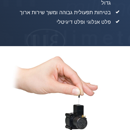
גדול
בטיחות תפעולית גבוהה ומשך שירות ארוך
פלט אנלוגי ופלט דיגיטלי