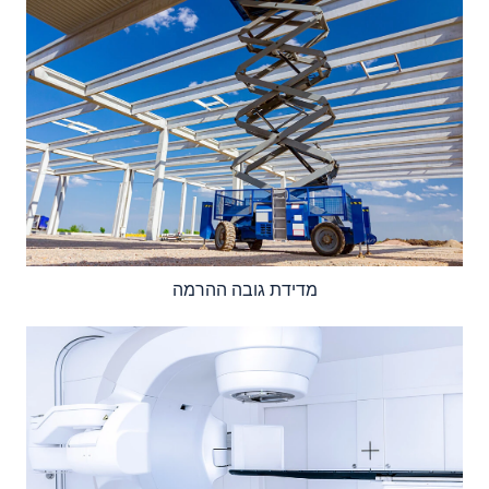
מדידת גובה ההרמה