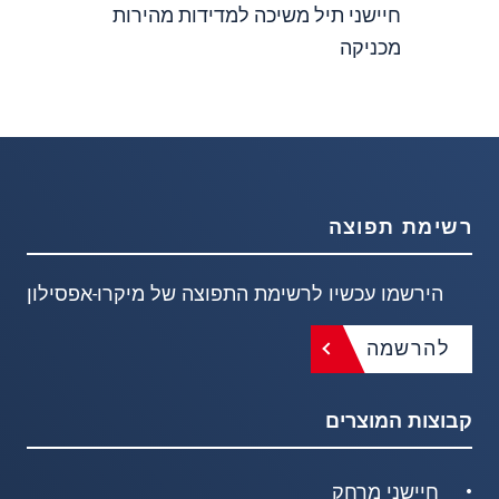
חיישני תיל משיכה למדידות מהירות
מכניקה
רשימת תפוצה
הירשמו עכשיו לרשימת התפוצה של מיקרו-אפסילון
להרשמה
קבוצות המוצרים
חיישני מרחק