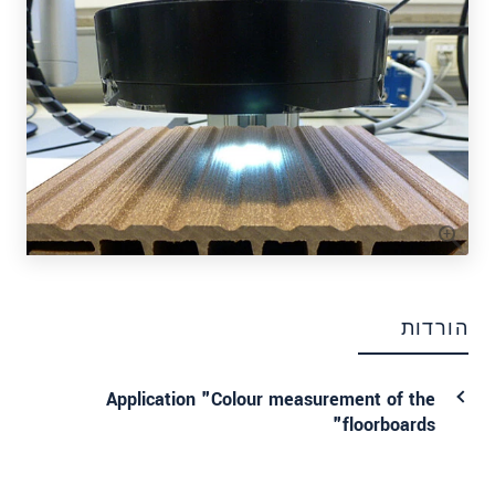
הורדות
Application "Colour measurement of the
floorboards"