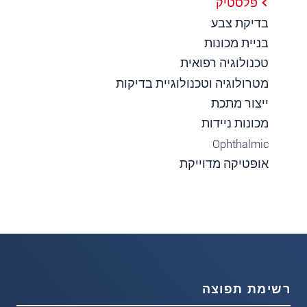
פלסטיק
בדיקת צבע
בניית מכונות
טכנולוגיה רפואית
מטרולוגיה וטכנולוגיית בדיקות
ייצור מתכת
מכונות ניידות
Ophthalmic
אופטיקה מדוייקת
רשימת תפוצה