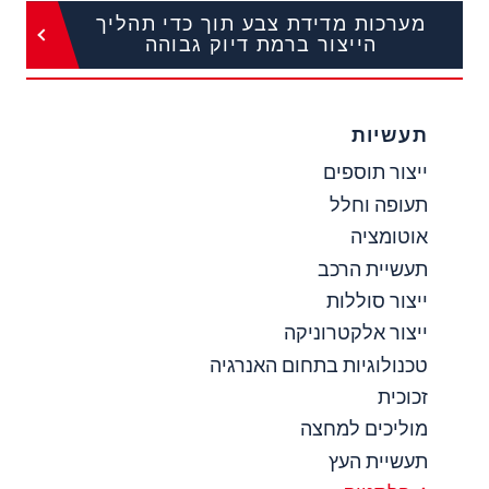
מערכות מדידת צבע תוך כדי תהליך
הייצור ברמת דיוק גבוהה
תעשיות
ייצור תוספים
תעופה וחלל
אוטומציה
תעשיית הרכב
ייצור סוללות
ייצור אלקטרוניקה
טכנולוגיות בתחום האנרגיה
זכוכית
מוליכים למחצה
תעשיית העץ