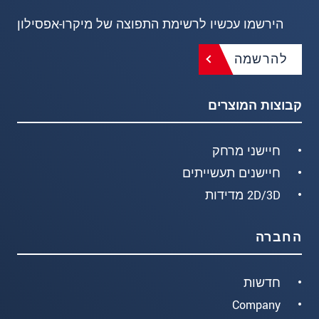
הירשמו עכשיו לרשימת התפוצה של מיקרו-אפסילון
להרשמה
קבוצות המוצרים
חיישני מרחק
חיישנים תעשייתים
2D/3D מדידות
החברה
חדשות
Company