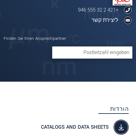
+421 2 32 555 946
ליצירת קשר
Finden Sie Ihren Ansprechpartner
הורדות
CATALOGS AND DATA SHEETS