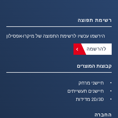
רשימת תפוצה
הירשמו עכשיו לרשימת התפוצה של מיקרו-אפסילון
להרשמה
קבוצות המוצרים
חיישני מרחק
חיישנים תעשייתים
2D/3D מדידות
החברה