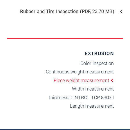
Rubber and Tire Inspection (
PDF
, 23.70 MB)
EXTRUSION
Color inspection
Continuous weight measurement
Piece weight measurement
Width measurement
thicknessCONTROL TCP 8303.I
Length measurement