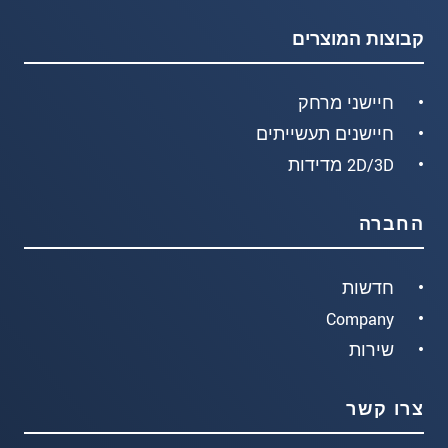
קבוצות המוצרים
חיישני מרחק
חיישנים תעשייתים
2D/3D מדידות
החברה
חדשות
Company
שירות
צרו קשר