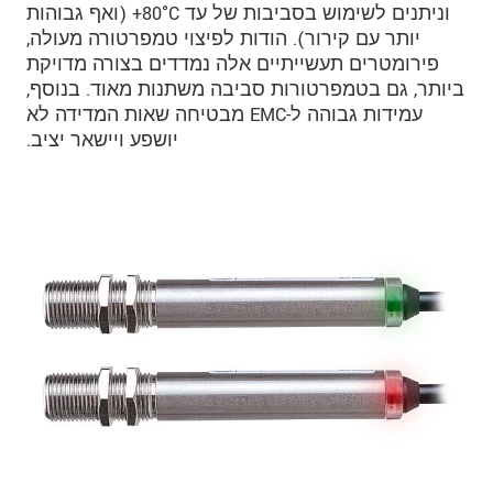
וניתנים לשימוש בסביבות של עד 80°C‏+ (ואף גבוהות
יותר עם קירור). הודות לפיצוי טמפרטורה מעולה,
פירומטרים תעשייתיים אלה נמדדים בצורה מדויקת
ביותר, גם בטמפרטורות סביבה משתנות מאוד. בנוסף,
עמידות גבוהה ל-EMC מבטיחה שאות המדידה לא
יושפע ויישאר יציב.