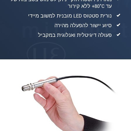
עד 80°C‏+ ללא קירור
נורית סטטוס LED מובנית למשוב מיידי
סיוע יישור להפעלה מהירה
פעולה דיגיטלית ואנלוגית במקביל