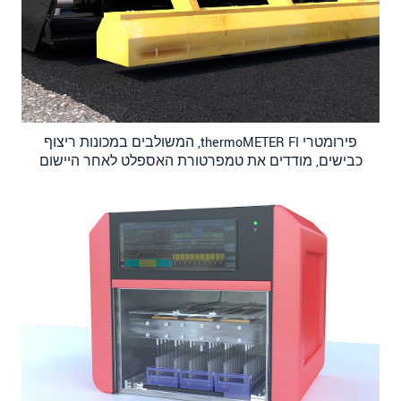
פירומטרי thermoMETER FI, המשולבים במכונות ריצוף
כבישים, מודדים את טמפרטורת האספלט לאחר היישום