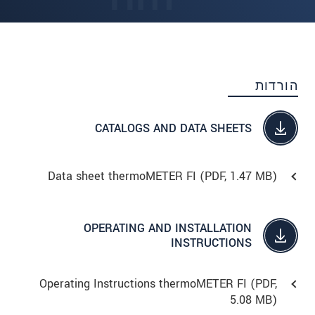
הורדות
CATALOGS AND DATA SHEETS
Data sheet thermoMETER FI (
PDF
, 1.47 MB)
OPERATING AND INSTALLATION
INSTRUCTIONS
Operating Instructions thermoMETER FI (
PDF
,
5.08 MB)