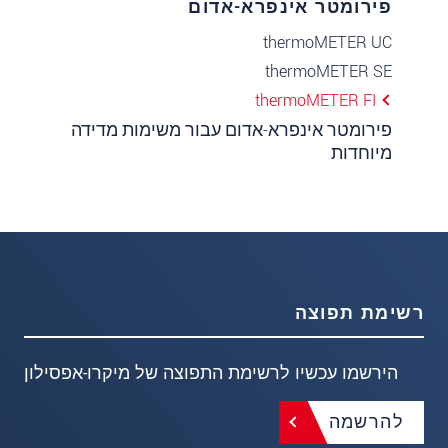
פירומטר אינפרא-אדום
thermoMETER UC
thermoMETER SE
thermoMETER FI
פירומטר אינפרא-אדום עבור משימות מדידה
מיוחדות
רשימת תפוצה
הירשמו עכשיו לרשימת התפוצה של מיקרו-אפסילון
להרשמה