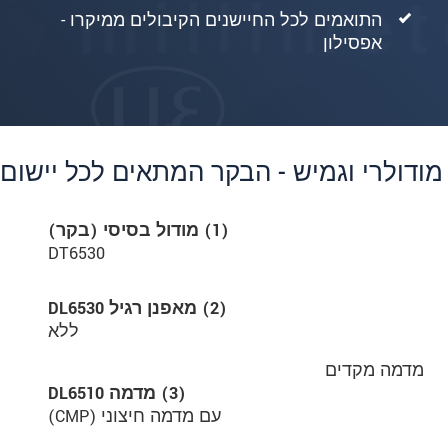
התואמים לכל החיישנים הקיבולים ממיקרו -
אפסילון
מודולרי וגמיש - הבקר המתאים לכל יישום
(1) מודול בסיסי (בקר)
DT6530
(2) מאפנן רגיל DL6530
ללא
מדמה מקדים
(3) מדמה DL6510
עם מדמה חיצוני (CMP)