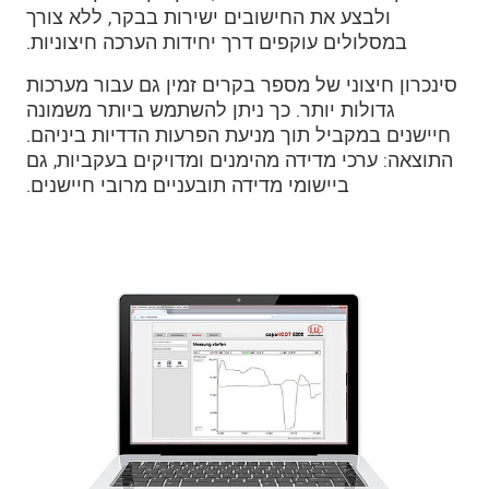
ולבצע את החישובים ישירות בבקר, ללא צורך
במסלולים עוקפים דרך יחידות הערכה חיצוניות.
סינכרון חיצוני של מספר בקרים זמין גם עבור מערכות
גדולות יותר. כך ניתן להשתמש ביותר משמונה
חיישנים במקביל תוך מניעת הפרעות הדדיות ביניהם.
התוצאה: ערכי מדידה מהימנים ומדויקים בעקביות, גם
ביישומי מדידה תובעניים מרובי חיישנים.