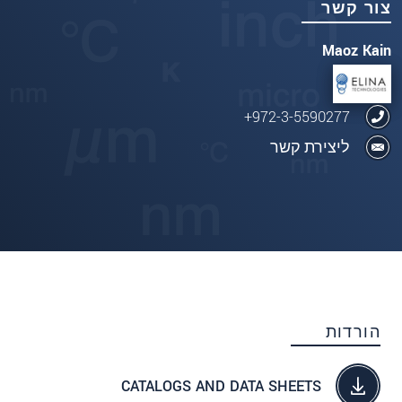
צור קשר
Maoz Kain
972-3-5590277+
ליצירת קשר
הורדות
CATALOGS AND DATA SHEETS