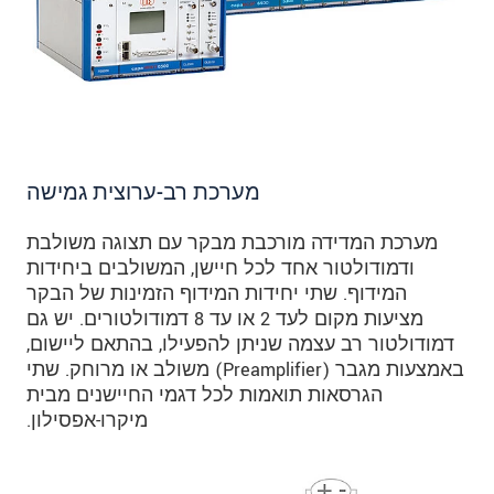
מערכת רב-ערוצית גמישה
מערכת המדידה מורכבת מבקר עם תצוגה משולבת
ודמודולטור אחד לכל חיישן, המשולבים ביחידות
המידוף. שתי יחידות המידוף הזמינות של הבקר
מציעות מקום לעד 2 או עד 8 דמודולטורים. יש גם
דמודולטור רב עצמה שניתן להפעילו, בהתאם ליישום,
באמצעות מגבר (Preamplifier) משולב או מרוחק. שתי
הגרסאות תואמות לכל דגמי החיישנים מבית
מיקרו-אפסילון.