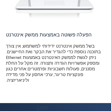
הפעלה פשוטה באמצעות ממשק אינטרנט
בשל ממשק אינטרנט ידידותי למשתמש, אין צורך
בתוכנה נוספת כדי להגדיר את הבקר ואת החיישנים.
ניתן לגשת לממשק האינטרנט באמצעות Ethernet
ומספק אפשרויות הגדרה ותצורה. זה מקל על החלת
מסננים, פעולות חשבוניות ופרמטרים אחרים כגון
פונקציות טריגר, ערכי אחסון על פני מדידה
וליניאריזציה.