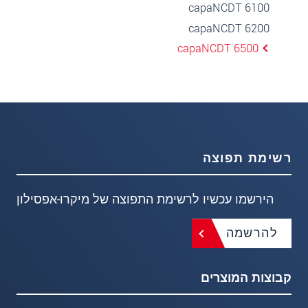
capaNCDT 6100
capaNCDT 6200
capaNCDT 6500
רשימת תפוצה
הירשמו עכשיו לרשימת התפוצה של מיקרו-אפסילון
להרשמה
קבוצות המוצרים