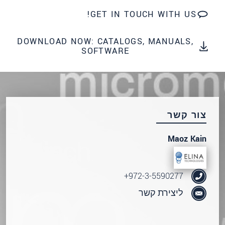
שלח הודעה
GET IN TOUCH WITH US!
DOWNLOAD NOW: CATALOGS, MANUALS,
SOFTWARE
צור קשר
Maoz Kain
972-3-5590277+
ליצירת קשר