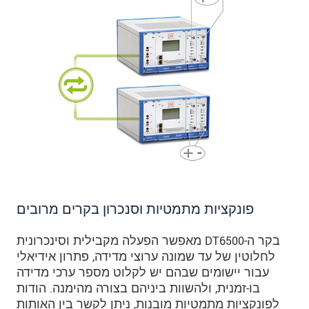
פונקציות מתמטיות וסנכרון בקרים מרובים
בקר ה-DT6500 מאפשר הפעלה מקבילית וסינכרונית
לחלוטין של עד שמונה ערוצי מדידה, פתרון אידיאלי
עבור יישומים שבהם יש לקלוט מספר ערכי מדידה
בו-זמנית, ולהשוות ביניהם בצורה מהימנה. הודות
לפונקציות מתמטיות מובנות, ניתן לקשר בין האותות