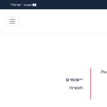
Israel - ישראל
Ple
יישומים
תעשיות