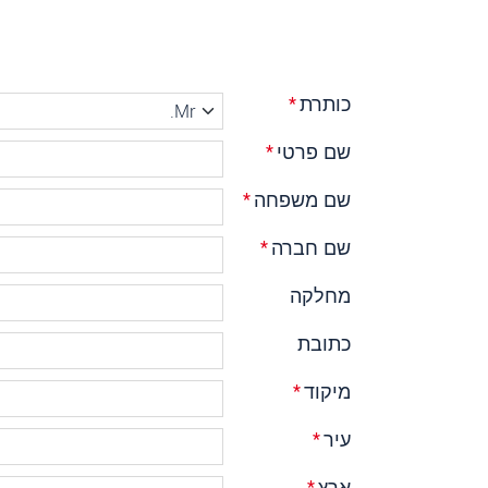
כותרת
*
שם פרטי
*
שם משפחה
*
שם חברה
*
מחלקה
כתובת
מיקוד
*
עיר
*