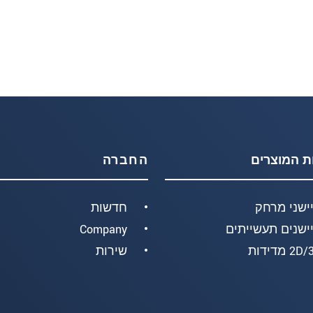
ת המוצרים
החברה
ישני מרחק
חדשות
ישנים תעשייתים
Company
2 מדידות
שירות