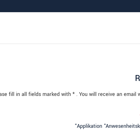
R
ase fill in all fields marked with * . You will receive an email
Applikation "Anwesenheitsko