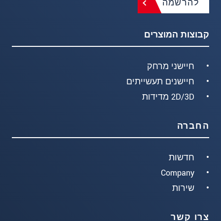
להרשמה
קבוצות המוצרים
חיישני מרחק
חיישנים תעשייתים
2D/3D מדידות
החברה
חדשות
Company
שירות
צרו קשר