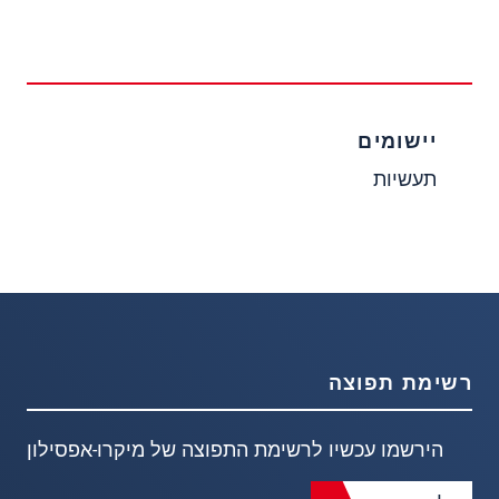
יישומים
תעשיות
רשימת תפוצה
הירשמו עכשיו לרשימת התפוצה של מיקרו-אפסילון