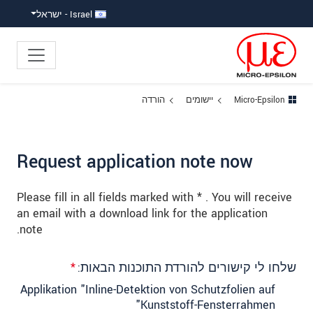
ישה ישירה לתוכן
פוץ לניווט משנה
פוץ ישירות לניווט הראשי
Israel - ישראל
Micro-Epsilon
יישומים
הורדה
Request application note now
Please fill in all fields marked with * . You will receive
an email with a download link for the application
note.
שלחו לי קישורים להורדת התוכנות הבאות:
*
Applikation "Inline-Detektion von Schutzfolien auf
Kunststoff-Fensterrahmen"