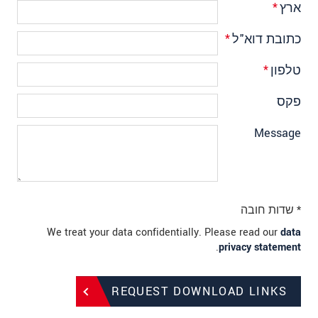
ארץ
*
כתובת דוא"ל
*
טלפון
*
פקס
Message
* שדות חובה
We treat your data confidentially. Please read our
data
.
privacy statement
REQUEST DOWNLOAD LINKS