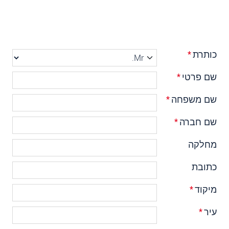
כותרת
*
שם פרטי
*
שם משפחה
*
שם חברה
*
מחלקה
כתובת
מיקוד
*
עיר
*