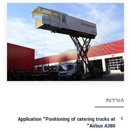
הורדות
Application "Positioning of catering trucks at
Airbus A380"