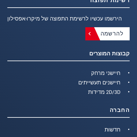
רשימת תפוצה
הירשמו עכשיו לרשימת התפוצה של מיקרו-אפסילון
להרשמה
קבוצות המוצרים
חיישני מרחק
חיישנים תעשייתים
2D/3D מדידות
החברה
חדשות