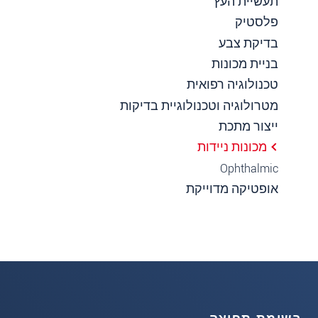
תעשיית העץ
פלסטיק
בדיקת צבע
בניית מכונות
טכנולוגיה רפואית
מטרולוגיה וטכנולוגיית בדיקות
ייצור מתכת
מכונות ניידות
Ophthalmic
אופטיקה מדוייקת