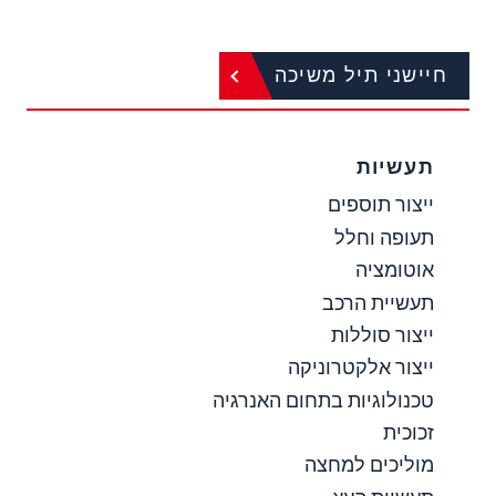
חיישני תיל משיכה
תעשיות
ייצור תוספים
תעופה וחלל
אוטומציה
תעשיית הרכב
ייצור סוללות
ייצור אלקטרוניקה
טכנולוגיות בתחום האנרגיה
זכוכית
מוליכים למחצה