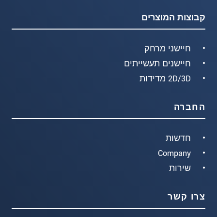
קבוצות המוצרים
חיישני מרחק
חיישנים תעשייתים
2D/3D מדידות
החברה
חדשות
Company
שירות
צרו קשר