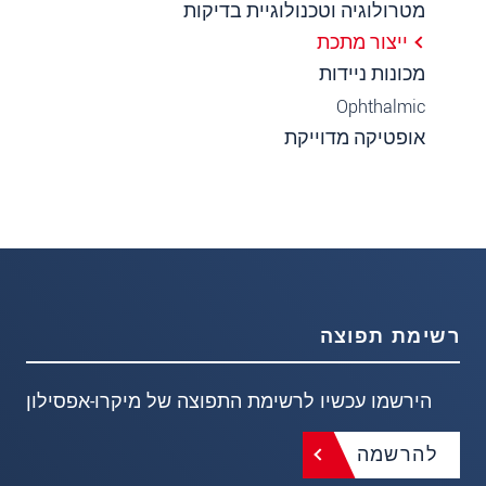
מטרולוגיה וטכנולוגיית בדיקות
ייצור מתכת
מכונות ניידות
Ophthalmic
אופטיקה מדוייקת
רשימת תפוצה
הירשמו עכשיו לרשימת התפוצה של מיקרו-אפסילון
להרשמה