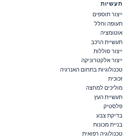
תעשיות
ייצור תוספים
תעופה וחלל
אוטומציה
תעשיית הרכב
ייצור סוללות
ייצור אלקטרוניקה
טכנולוגיות בתחום האנרגיה
זכוכית
מוליכים למחצה
תעשיית העץ
פלסטיק
בדיקת צבע
בניית מכונות
טכנולוגיה רפואית