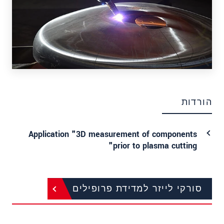
הורדות
Application "3D measurement of components
prior to plasma cutting"
סורקי לייזר למדידת פרופילים