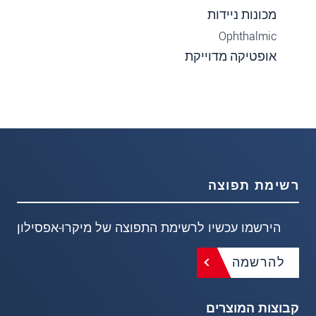
מכונות ניידות
Ophthalmic
אופטיקה מדוייקת
רשימת תפוצה
הירשמו עכשיו לרשימת התפוצה של מיקרו-אפסילון
להרשמה
קבוצות המוצרים