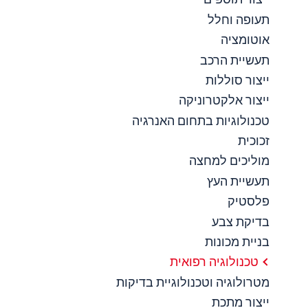
תעופה וחלל
אוטומציה
תעשיית הרכב
ייצור סוללות
ייצור אלקטרוניקה
טכנולוגיות בתחום האנרגיה
זכוכית
מוליכים למחצה
תעשיית העץ
פלסטיק
בדיקת צבע
בניית מכונות
טכנולוגיה רפואית
מטרולוגיה וטכנולוגיית בדיקות
ייצור מתכת