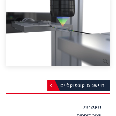
חיישנים קונפוקליים
תעשיות
ייצור תוספים