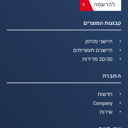
להרשמה
קבוצות המוצרים
חיישני מרחק
חיישנים תעשייתים
2D/3D מדידות
החברה
חדשות
Company
שירות