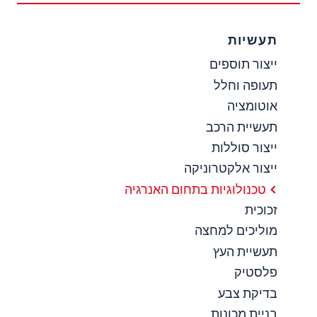
תעשיות
ייצור תוספים
תעופה וחלל
אוטומציה
תעשיית הרכב
ייצור סוללות
ייצור אלקטרוניקה
טכנולוגיות בתחום האנרגיה
זכוכית
מוליכים למחצה
תעשיית העץ
פלסטיק
בדיקת צבע
בניית מכונות