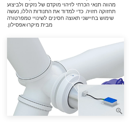
מהווה תנאי הכרחי לזיהוי מוקדם של נזקים ולביצוע
תחזוקה חזויה. כדי למדוד את התנודות הללו, נעשה
שימוש בחיישני תאוצה חסינים לשינויי טמפרטורה
מבית מיקרו-אפסילון.