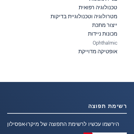
טכנולוגיה רפואית
מטרולוגיה וטכנולוגיית בדיקות
ייצור מתכת
מכונות ניידות
Ophthalmic
אופטיקה מדוייקת
רשימת תפוצה
הירשמו עכשיו לרשימת התפוצה של מיקרו-אפסילון