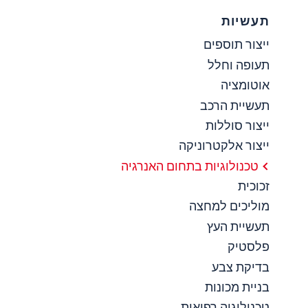
תעשיות
ייצור תוספים
תעופה וחלל
אוטומציה
תעשיית הרכב
ייצור סוללות
ייצור אלקטרוניקה
טכנולוגיות בתחום האנרגיה
זכוכית
מוליכים למחצה
תעשיית העץ
פלסטיק
בדיקת צבע
בניית מכונות
טכנולוגיה רפואית