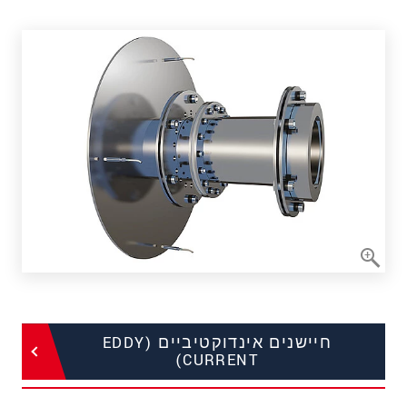
חיישנים אינדוקטיביים (EDDY
CURRENT)