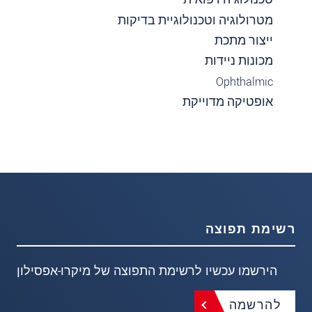
מטרולוגיה וטכנולוגיית בדיקות
ייצור מתכת
מכונות ניידות
Ophthalmic
אופטיקה מדוייקת
רשימת תפוצה
הירשמו עכשיו לרשימת התפוצה של מיקרו-אפסילון
להרשמה