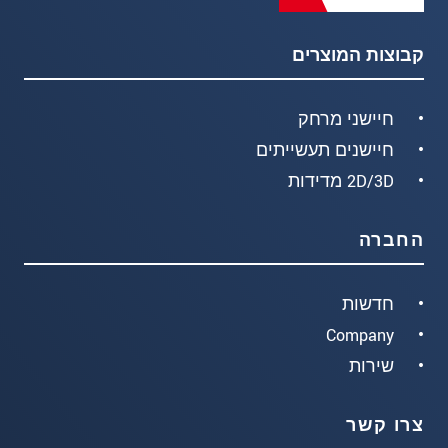
קבוצות המוצרים
חיישני מרחק
חיישנים תעשייתים
2D/3D מדידות
החברה
חדשות
Company
שירות
צרו קשר