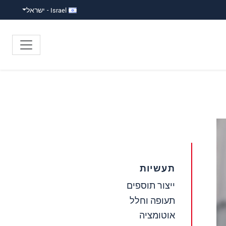
Israel - ישראל
תעשיות
ייצור תוספים
תעופה וחלל
אוטומציה