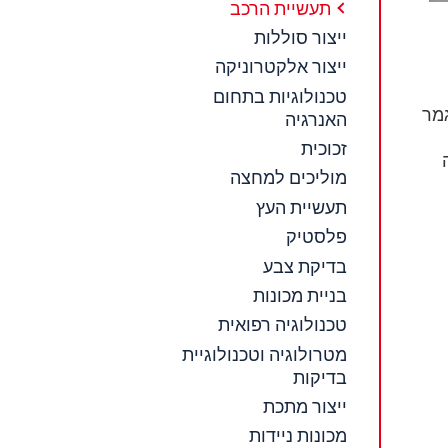
תעשיית הרכב
ייצור סוללות
ייצור אלקטרוניקה
טכנולוגיות בתחום
מר
האנרגיה
זכוכית
מוליכים למחצה
תעשיית העץ
פלסטיק
בדיקת צבע
בניית מכונות
טכנולוגיה רפואית
מטרולוגיה וטכנולוגיית
בדיקות
ייצור מתכת
מכונות ניידות