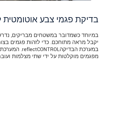
בדיקת פגמי צבע אוטומטית לח
במיוחד כשמדובר במשטחים מבריקים, נדרש
יקבל מראה מתוחכם. כדי לזהות פגמים בצורה
במערכת הבדיק
מפגמים מוקלטות על ידי שתי מצלמות ועובר