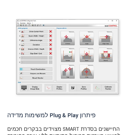
פיתרון Plug & Play למשימות מדידה
החיישנים בסדרת SMART מצוידים בבקרים חכמים