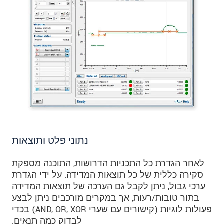
נתוני פלט ותוצאות
לאחר הגדרת כל התכניות הדרושות, התוכנה מספקת
סקירה כללית של כל תוצאות המדידה. על ידי הגדרת
ערכי גבול, ניתן לקבל גם הערכה של תוצאות המדידה
בתור טובות/רעות, אך במקרים מורכבים ניתן לבצע
פעולות לוגיות (קישורים עם שערי AND, OR, XOR) בכדי
לבדוק כמה תנאים.