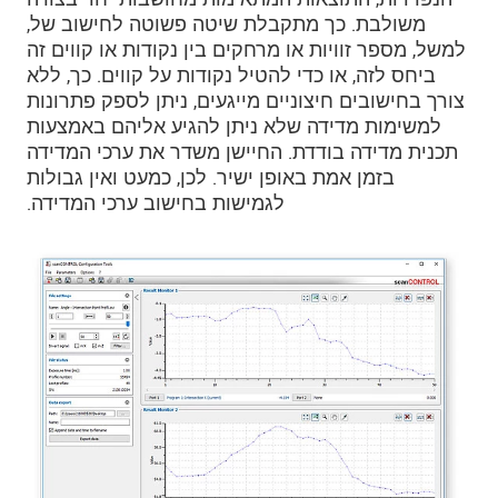
משולבת. כך מתקבלת שיטה פשוטה לחישוב של,
למשל, מספר זוויות או מרחקים בין נקודות או קווים זה
ביחס לזה, או כדי להטיל נקודות על קווים. כך, ללא
צורך בחישובים חיצוניים מייגעים, ניתן לספק פתרונות
למשימות מדידה שלא ניתן להגיע אליהם באמצעות
תכנית מדידה בודדת. החיישן משדר את ערכי המדידה
בזמן אמת באופן ישיר. לכן, כמעט ואין גבולות
לגמישות בחישוב ערכי המדידה.