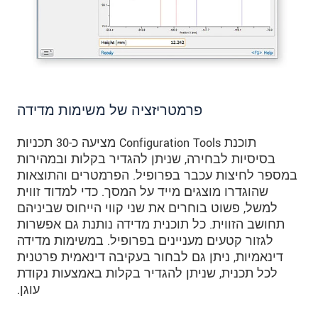
פרמטריזציה של משימות מדידה
תוכנת Configuration Tools מציעה כ-30 תכניות
בסיסיות לבחירה, שניתן להגדיר בקלות ובמהירות
במספר לחיצות עכבר בפרופיל. הפרמטרים והתוצאות
שהוגדרו מוצגים מייד על המסך. כדי למדוד זווית
למשל, פשוט בוחרים את שני קווי הייחוס שביניהם
תחושב הזווית. כל תוכנית מדידה נותנת גם אפשרות
לגזור קטעים מעניינים בפרופיל. במשימות מדידה
דינאמיות, ניתן גם לבחור בעקיבה דינאמית פרטנית
לכל תכנית, שניתן להגדיר בקלות באמצעות נקודת
עוגן.