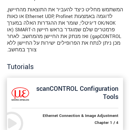
המשתמש מחליט כיצד להעביר את התוצאות מהחיישן,
לדוגמה באמצעות Ethernet UDP, Profinet או כאות
OK/NOK דיגיטלי, שומר את ההגדרות האלה במערך
פרמטרים שלם שמוגדר בראש חיישן ה-SMART (או
gapCONTROL) ואז מנתק את החיישן מהמחשב. לאחר
מכן ניתן לנתח את הפרופילים ישירות על החיישן ללא
צורך במחשב.
Tutorials
scanCONTROL Configuration
Tools
Ethernet Connection & Image Adjustment
Chapter 1 / 4