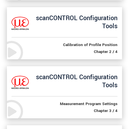
scanCONTROL Configuration
Tools
Calibration of Profile Position
Chapter 2 / 4
scanCONTROL Configuration
Tools
Measurement Program Settings
Chapter 3 / 4