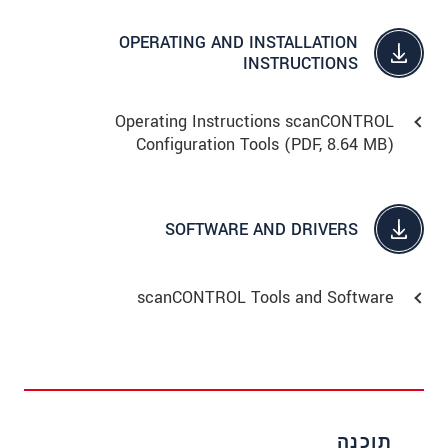
OPERATING AND INSTALLATION
INSTRUCTIONS
Operating Instructions scanCONTROL
Configuration Tools (
PDF
, 8.64 MB)
SOFTWARE AND DRIVERS
scanCONTROL Tools and Software
תוכנה