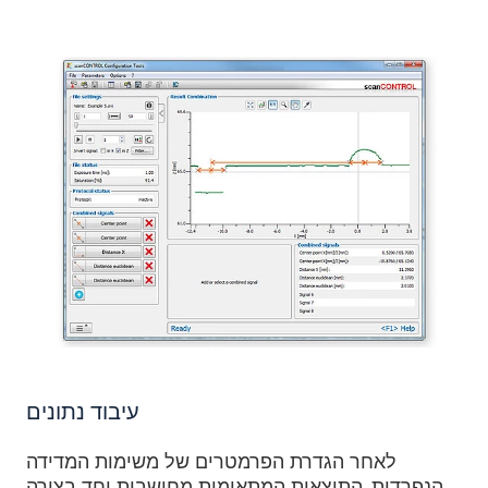
עיבוד נתונים
לאחר הגדרת הפרמטרים של משימות המדידה
הנפרדות, התוצאות המתאימות מחושבות יחד בצורה