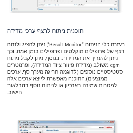
תוכנית ניתוח לרצף ערכי מדידה
בעזרת כלי הניתוח "Result Monitor", ניתן להציג ולנתח
רצף של פרופילים מוקלטים ופרופילים בזמן אמת, וכך
ניתן להעריך את המדידות. בנוסף, ניתן לקבל ניתוח
cgm משולב (מדידת פיזור ציוד המדידה), ופרמטרים
סטטיסטיים נוספים (לדוגמה חריגה מערך סף, ערכים
ממוצעים).התוכנה מאפשרת לייצא ערכים אלה
למטרות שמירה בארכיון או לניתוח נוסף בטבלאות
חישוב.