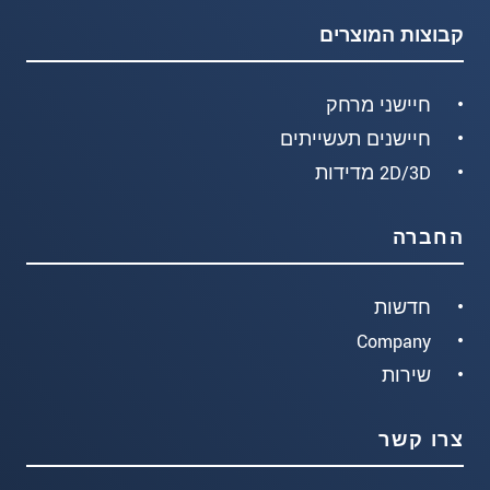
קבוצות המוצרים
חיישני מרחק
חיישנים תעשייתים
2D/3D מדידות
החברה
חדשות
Company
שירות
צרו קשר