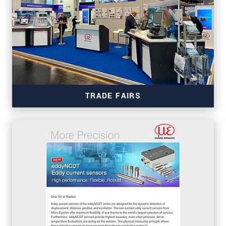
TRADE FAIRS