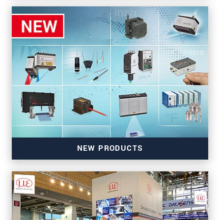
NEW PRODUCTS