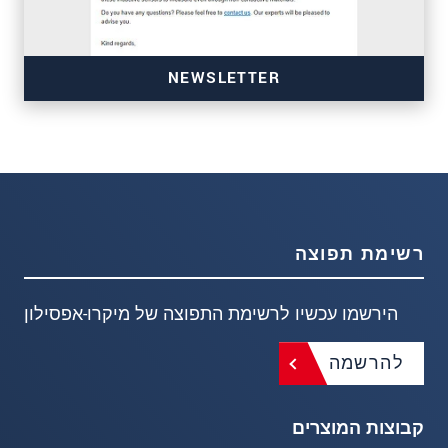
NEWSLETTER
רשימת תפוצה
הירשמו עכשיו לרשימת התפוצה של מיקרו-אפסילון
להרשמה
קבוצות המוצרים