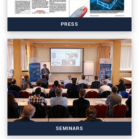
PRESS
SEMINARS