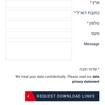
ארץ
*
כתובת דוא"ל
*
טלפון
*
פקס
Message
* שדות חובה
We treat your data confidentially. Please read our
data
.
privacy statement
REQUEST DOWNLOAD LINKS