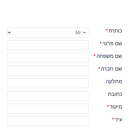
כותרת
*
שם פרטי
*
שם משפחה
*
שם חברה
*
מחלקה
כתובת
מיקוד
*
עיר
*