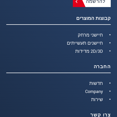
להרשמה
קבוצות המוצרים
חיישני מרחק
חיישנים תעשייתים
2D/3D מדידות
החברה
חדשות
Company
שירות
צרו קשר