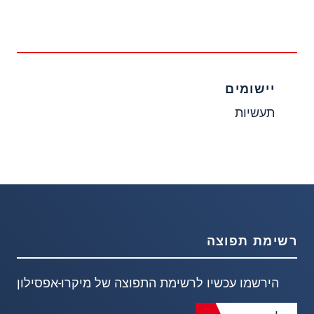
יישומים
תעשיות
רשימת תפוצה
הירשמו עכשיו לרשימת התפוצה של מיקרו-אפסילון