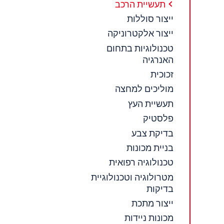
תעשיית הרכב
ייצור סוללות
ייצור אלקטרוניקה
טכנולוגיות בתחום
האנרגיה
זכוכית
מוליכים למחצה
תעשיית העץ
פלסטיק
בדיקת צבע
בניית מכונות
טכנולוגיה רפואית
מטרולוגיה וטכנולוגיית
בדיקות
ייצור מתכת
מכונות ניידות