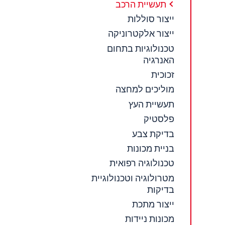
תעשיית הרכב
ייצור סוללות
ייצור אלקטרוניקה
טכנולוגיות בתחום
האנרגיה
זכוכית
מוליכים למחצה
תעשיית העץ
פלסטיק
בדיקת צבע
בניית מכונות
טכנולוגיה רפואית
מטרולוגיה וטכנולוגיית
בדיקות
ייצור מתכת
מכונות ניידות