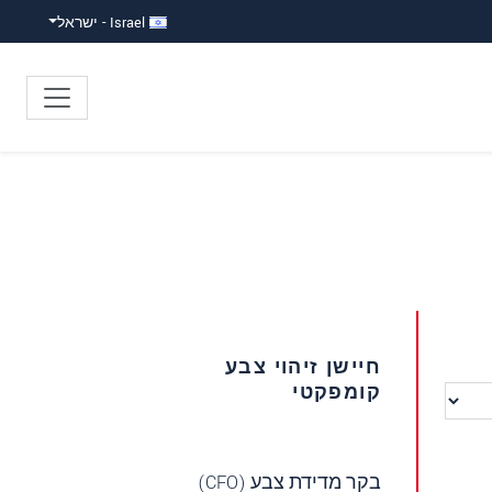
Israel - ישראל
חיישן זיהוי צבע
קומפקטי
בקר מדידת צבע (CFO)