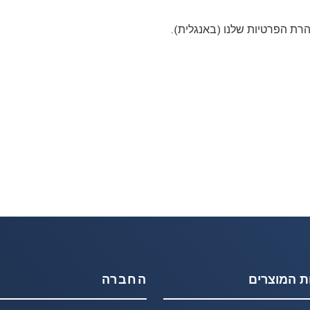
רת הפרטיות שלנו (באנגלית).
ת המוצרים
החברה