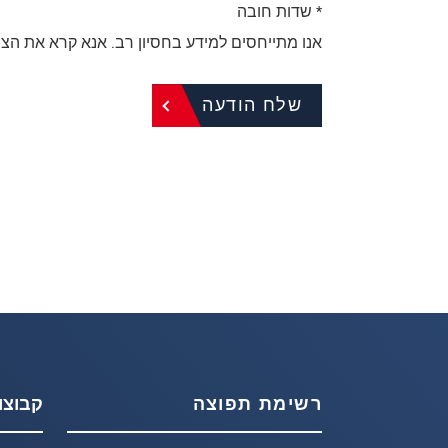
* שדות חובה
אנו מתייחסים למידע בחסיון רב. אנא קרא את הצה
שלח הודעה
רשימת תפוצה
קבוצו