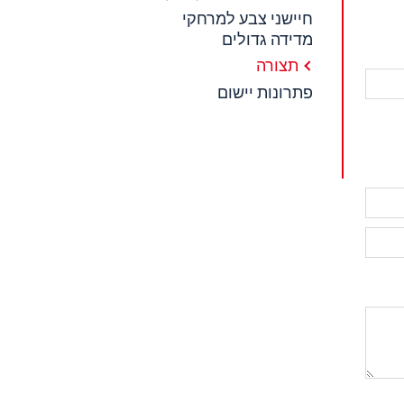
חיישני צבע למרחקי
מדידה גדולים
תצורה
פתרונות יישום