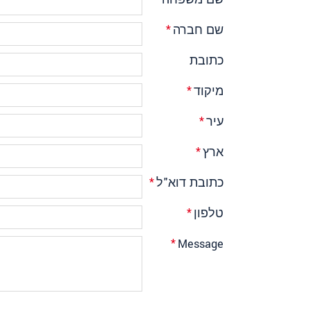
שם חברה
*
כתובת
מיקוד
*
עיר
*
ארץ
*
כתובת דוא"ל
*
טלפון
*
*
Message