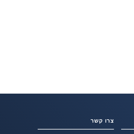
צרו קשר