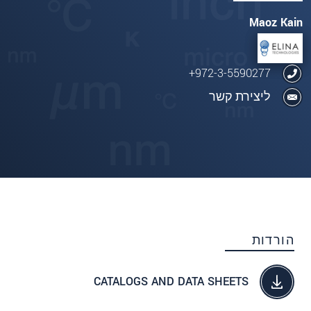
Maoz Kain
972-3-5590277+
ליצירת קשר
הורדות
CATALOGS AND DATA SHEETS