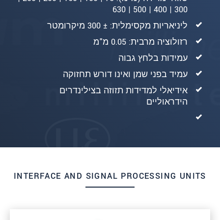
300 | 400 | 500 | 630
ליניאריות מקסימלית: ± 300 מיקרומטר
רזולוציה מרבית: 0.05 מ"מ
עמידות בלחץ גבוה
עמיד בפני שמן ואינו דורש תחזוקה
אידיאלי למדידות תזוזה בצילינדרים
הידראוליים
INTERFACE AND SIGNAL PROCESSING UNITS