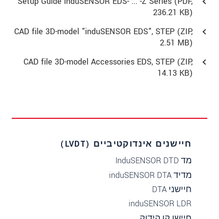
Setup Guide induSENSOR EDS- ... -Z Series (
PDF
,
236.21 KB)
CAD file 3D-model "induSENSOR EDS", STEP (
ZIP
,
2.51 MB)
CAD file 3D-model Accessories EDS, STEP (
ZIP
,
14.13 KB)
חיישנים אינדוקטיביים (LVDT)
מד InduSENSOR DTD
מדיד induSENSOR DTA
חיישני DTA
induSENSOR LDR
חיישן קו הידוק