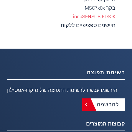
בקר MSC7x0x
induSENSOR EDS
חיישנים ספציפיים ללקוח
רשימת תפוצה
הירשמו עכשיו לרשימת התפוצה של מיקרו-אפסילון
להרשמה
קבוצות המוצרים