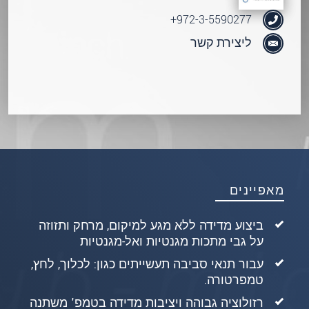
972-3-5590277+
ליצירת קשר
מאפיינים
ביצוע מדידה ללא מגע למיקום, מרחק ותזוזה
על גבי מתכות מגנטיות ואל-מגנטיות
עבור תנאי סביבה תעשייתים כגון: לכלוך, לחץ,
טמפרטורה.
רזולוציה גבוהה ויציבות מדידה בטמפ' משתנה