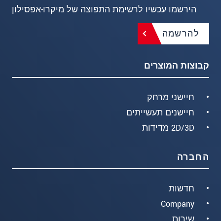
הירשמו עכשיו לרשימת התפוצה של מיקרו-אפסילון
להרשמה
קבוצות המוצרים
חיישני מרחק
חיישנים תעשייתים
2D/3D מדידות
החברה
חדשות
Company
שירות