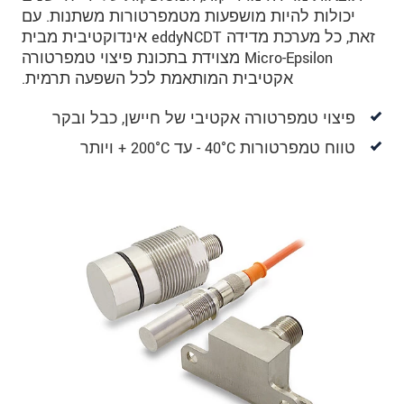
יכולות להיות מושפעות מטמפרטורות משתנות. עם
זאת, כל מערכת מדידה eddyNCDT אינדוקטיבית מבית
Micro-Epsilon מצוידת בתכונת פיצוי טמפרטורה
אקטיבית המותאמת לכל השפעה תרמית.
פיצוי טמפרטורה אקטיבי של חיישן, כבל ובקר
טווח טמפרטורות 40°C - עד 200°C + ויותר