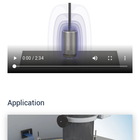
Application