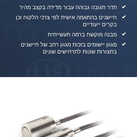
תדר תגובה גבוהה עבור מדידה בקצב מהיר
חיישנים בהתאמה אישית לפי צרכי הלקוח וכן
בקרים ייעודיים
מבנה מוקשח ברמה תעשייתית
מגוון יישומים בזכות מגוון רחב של חיישנים
בתצורות שונות לתרחישים שונים