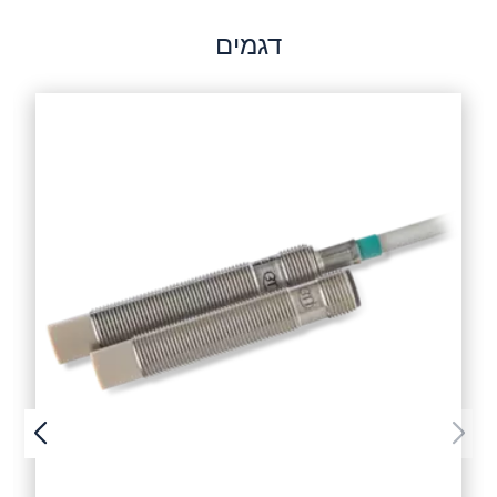
דגמים
שלח הודעה