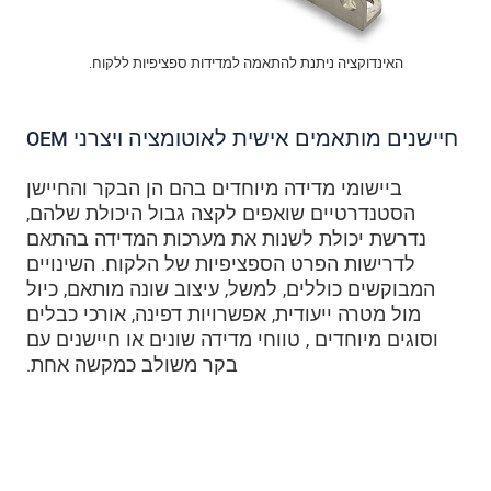
האינדוקציה ניתנת להתאמה למדידות ספציפיות ללקוח.
חיישנים מותאמים אישית לאוטומציה ויצרני OEM
ביישומי מדידה מיוחדים בהם הן הבקר והחיישן
הסטנדרטיים שואפים לקצה גבול היכולת שלהם,
נדרשת יכולת לשנות את מערכות המדידה בהתאם
לדרישות הפרט הספציפיות של הלקוח. השינויים
המבוקשים כוללים, למשל, עיצוב שונה מותאם, כיול
מול מטרה ייעודית, אפשרויות דפינה, אורכי כבלים
וסוגים מיוחדים , טווחי מדידה שונים או חיישנים עם
בקר משולב כמקשה אחת.