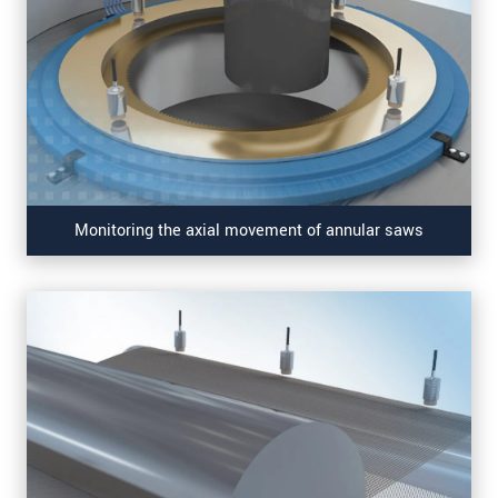
Monitoring the axial movement of annular saws