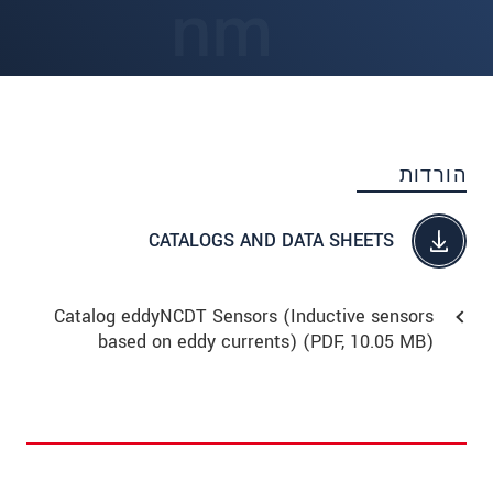
הורדות
CATALOGS AND DATA SHEETS
Catalog eddyNCDT Sensors (Inductive sensors
based on eddy currents) (
PDF
, 10.05 MB)