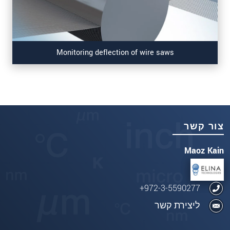
Monitoring deflection of wire saws
צור קשר
Maoz Kain
972-3-5590277+
ליצירת קשר