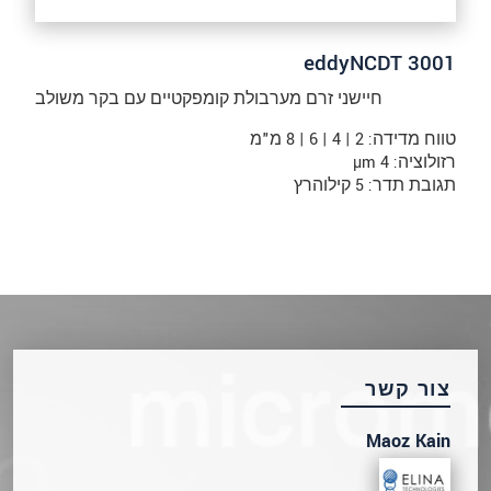
eddyNCDT 3001
חיישני זרם מערבולת קומפקטיים עם בקר משולב
טווח מדידה: 2 | 4 | 6 | 8 מ"מ
רזולוציה: 4 µm
תגובת תדר: 5 קילוהרץ
צור קשר
Maoz Kain