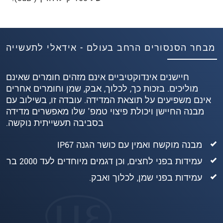
מבחר הסנסורים הרחב בעולם - אידאלי לתעשייה
חיישנים אינדוקטיביים אינם מזהים חומרים שאינם
מוליכים. בזכות כך, לכלוך, אבק, שמן וחומרים אחרים
אינם משפיעים על תוצאת המדידה. עובדה זו, בשילוב עם
מבנה החיישן ויכולת פיצוי טמפ' שלו מאפשרים מדידה
בסביבה תעשייתית נוקשה.
מבנה מוקשח ואמין עם כושר הגנה IP67
עמידות בפני לחצים, וכן דגמים מיוחדים לעד 2000 בר
עמידות בפני שמן, לכלוך ואבק.