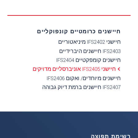
חיישנים כרומטיים קונפוקליים
חיישני IFS2402 מיניאטוריים
IFS2403 חיישנים היברידיים
חיישנים קומפקטיים IFS2404
חיישני IFS2405 אוניברסליים מדויקים
חיישנים מיוחדים/ ואקום IFS2406
IFS2407 חיישנים ברמת דיוק גבוהה
רשימת תפוצה