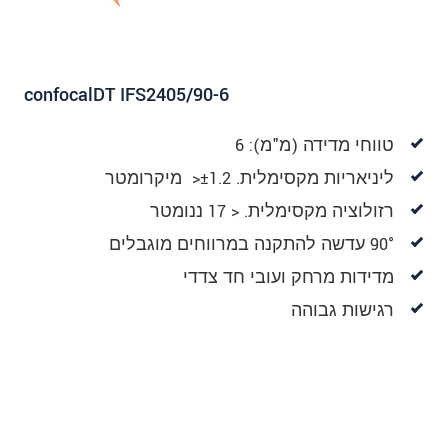
confocalDT IFS2405/90-6
טווחי מדידה (מ"מ): 6
ליניאריות מקסימלית. ±1.2< מיקרומטר
רזולוציה מקסימלית. < 17 ננומטר
90° עדשה להתקנה במרווחים מוגבלים
מדידות מרחק ועובי חד צדדי
רגישות גבוהה