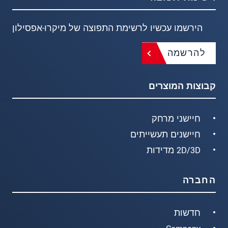
הירשמו עכשיו לרשימת התפוצה של מיקרו-אפסילון
להרשמה
קבוצות המוצרים
חיישני מרחק
חיישנים תעשייתים
2D/3D מדידות
החברה
חדשות