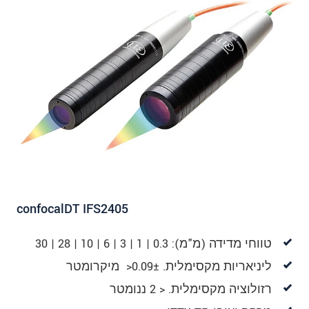
שלח הודעה
confocalDT IFS2405
טווחי מדידה (מ"מ): 0.3 | 1 | 3 | 6 | 10 | 28 | 30
ליניאריות מקסימלית. 0.09±< מיקרומטר
רזולוציה מקסימלית. < 2 ננומטר