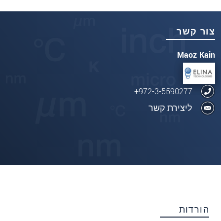
צור קשר
Maoz Kain
972-3-5590277+
ליצירת קשר
הורדות