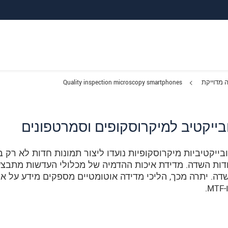
 מדוייקת
Quality inspection microscopy smartphones
ייקטיב למיקרוסקופים וסמרטפונים
בייקטיביות מיקרוסקופיות נועדו ליצור תמונות חדות לא רק ב
ודות השדה. מדידת איכות ההדמיה של מכלולי העדשות מתבצ
שדה. יתרה מכך, הליכי מדידה אוטומטיים מספקים מידע על או