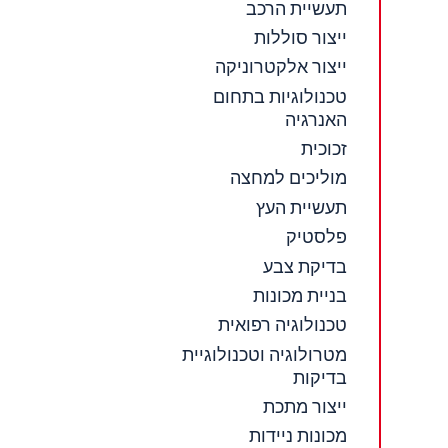
תעשיית הרכב
ייצור סוללות
ייצור אלקטרוניקה
טכנולוגיות בתחום
האנרגיה
זכוכית
מוליכים למחצה
תעשיית העץ
פלסטיק
בדיקת צבע
בניית מכונות
טכנולוגיה רפואית
מטרולוגיה וטכנולוגיית
בדיקות
ייצור מתכת
מכונות ניידות