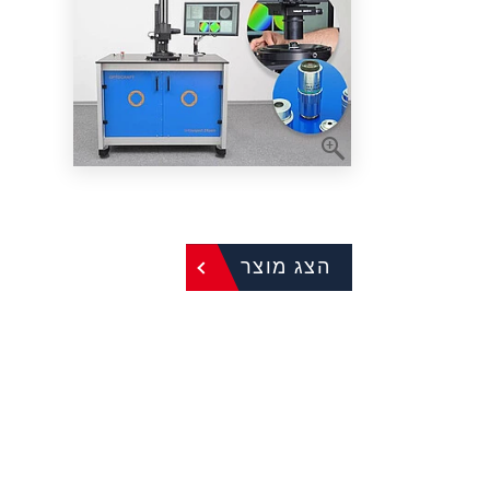
הצג מוצר