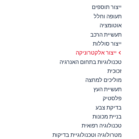
ייצור תוספים
תעופה וחלל
אוטומציה
תעשיית הרכב
ייצור סוללות
ייצור אלקטרוניקה
טכנולוגיות בתחום האנרגיה
זכוכית
מוליכים למחצה
תעשיית העץ
פלסטיק
בדיקת צבע
בניית מכונות
טכנולוגיה רפואית
מטרולוגיה וטכנולוגיית בדיקות