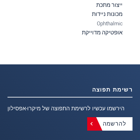
ייצור מתכת
מכונות ניידות
Ophthalmic
אופטיקה מדוייקת
רשימת תפוצה
הירשמו עכשיו לרשימת התפוצה של מיקרו-אפסילון
להרשמה