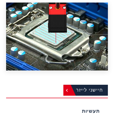
חיישני לייזר
תעשיות