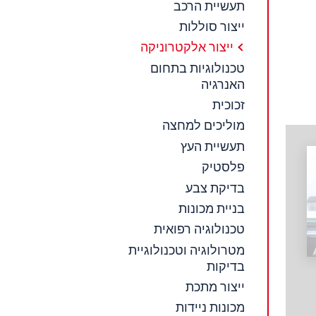
תעשיית הרכב
ייצור סוללות
ייצור אלקטרוניקה
טכנולוגיות בתחום
האנרגיה
זכוכית
מוליכים למחצה
תעשיית העץ
פלסטיק
בדיקת צבע
בניית מכונות
טכנולוגיה רפואית
מטרולוגיה וטכנולוגיית
בדיקות
ייצור מתכת
מכונות ניידות