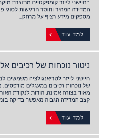
בחיישני לייזר קומפקטיים מתוצרת מיקרו
המדידה המהיר וחוסר הרגישות לסוגי פ
מספקים מידע רציף על מרחק…
למד עוד
ניטור נוכחות של רכיבים אלק
חיישני לייזר לטריאנגולציה משמשים לב
של נוכחות רכיבים במעגלים מודפסים. נ
מאוד בצורה אמינה, הודות לנקודת האו
קצב המדידה הגבוה מאפשר בדיקה בזמני
למד עוד