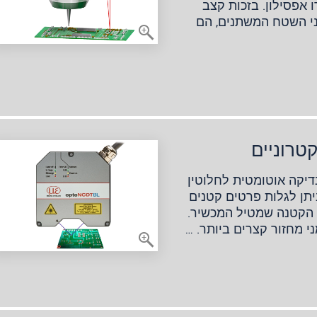
 אפסילון. בזכות קצב
ני השטח המשתנים, הם
טרוניים
דיקה אוטומטית לחלוטין
יתן לגלות פרטים קטנים
ר הקטנה שמטיל המכשיר.
 מחזור קצרים ביותר. …