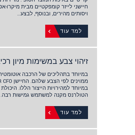
חיישני לייזר קומפקטיים מבית מיקרו-א
ויסותים מהירים, ובנוסף, לבצע…
למד עוד
זיהוי צבע במשימות מיון רכי
במיוחד בתהליכים של הרכבה אוטומטית, 
במיוחד למהירויות הייצור הללו. היכול
הטולרנס מקנה למשתמש גמישות רבה. 
למד עוד