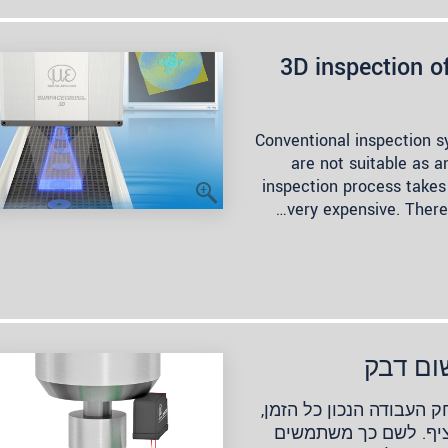
3D inspection of
Conventional inspection 
are not suitable as 
inspection process takes
very expensive. There
ום דבק
העבודה הנכון כל הזמן,
ציף. לשם כך משתמשים