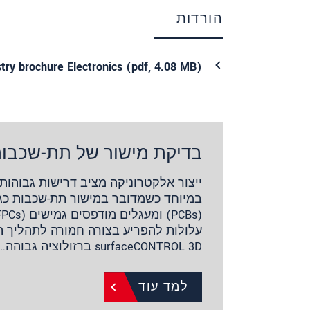
הורדות
try brochure Electronics (
pdf
, 4.08 MB)
בדיקת מישור של תת-שכבו
ייצור אלקטרוניקה מציב דרישות גבוהות 
במיוחד כשמדובר במישור תת-שכבות כגו
עלולות להפריע בצורה חמורה לתהליך הע
surfaceCONTROL 3D ברזולוציה גבוהה…
למד עוד