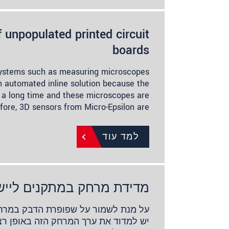
 unpopulated printed circuit
boards
systems such as measuring microscopes
an automated inline solution because the
 a long time and these microscopes are
fore, 3D sensors from Micro-Epsilon are…
למד עוד
מדידת מרחק במתקנים לייש
על מנת לשמור על שפופרת הדבק במרחק 
יש למדוד את ערך המרחק הזה באופן ר