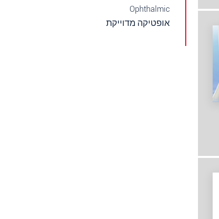
Ophthalmic
אופטיקה מדוייקת