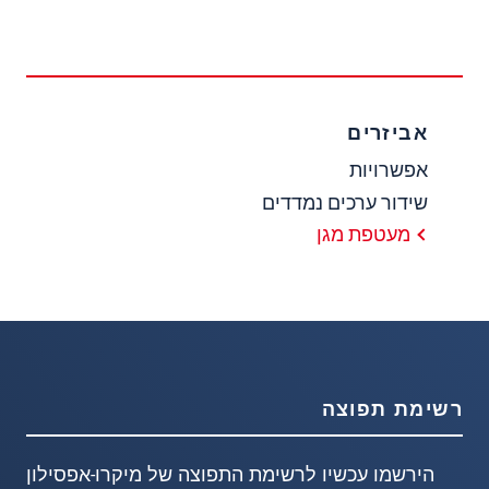
אביזרים
אפשרויות
שידור ערכים נמדדים
מעטפת מגן
רשימת תפוצה
הירשמו עכשיו לרשימת התפוצה של מיקרו-אפסילון