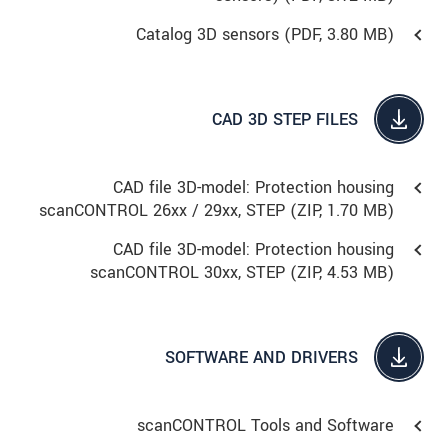
Catalog 3D sensors (
PDF
, 3.80 MB)
CAD 3D STEP FILES
CAD file 3D-model: Protection housing
scanCONTROL 26xx / 29xx, STEP (
ZIP
, 1.70 MB)
CAD file 3D-model: Protection housing
scanCONTROL 30xx, STEP (
ZIP
, 4.53 MB)
SOFTWARE AND DRIVERS
scanCONTROL Tools and Software