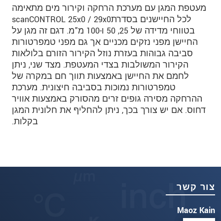
מעטפת המגן עם מערכת הרחקה וקירור מים מתאימה
לכל החיישנים בסדרתscanCONTROL 25x0 / 29x0
בטווחי מדידה של 25, 50 ו-100 מ"מ. דגם זה מגן על
החיישן מפני נזקים מכניים אך גם מפני טמפרטורות
סביבה גבוהות בעזרת נוזל הקירור הזורם בלולאות
הקירור המשולבות בצדי המעטפת. מצד שני, ניתן
לחמם את החיישן באמצעות תווך חם במקרה של
טמפרטורות נמוכות בסביבה חיצונית. מערכת
ההרחקה מסירה גופים זרים מהסורק באמצעות אוויר
דחוס. אם יש צורך בכך, ניתן להחליף את חלונית המגן
בקלות.
צור קשר
Maoz Kain