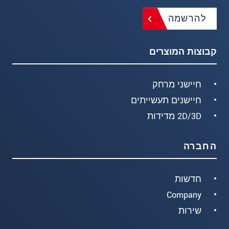
להרשמה
קבוצות המוצרים
חיישני מרחק
חיישנים תעשייתים
2D/3D מדידות
החברה
חדשות
Company
שירות