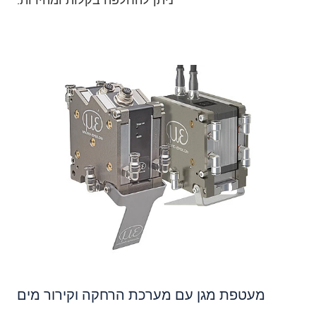
ניתן להחלפה בקלות ומהירות.
מעטפת מגן עם מערכת הרחקה וקירור מים