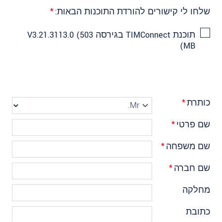
שלחו לי קישורים להורדת התוכנות הבאות:
*
תוכנת TIMConnect בגירסה V3.21.3113.0 (503
MB)
כותרת
*
שם פרטי
*
שם משפחה
*
שם חברה
*
מחלקה
כתובת