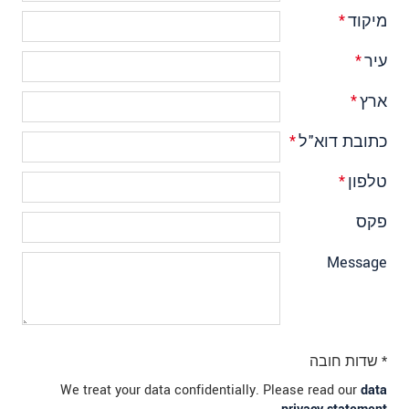
מיקוד
*
עיר
*
ארץ
*
כתובת דוא"ל
*
טלפון
*
פקס
Message
* שדות חובה
We treat your data confidentially. Please read our
data