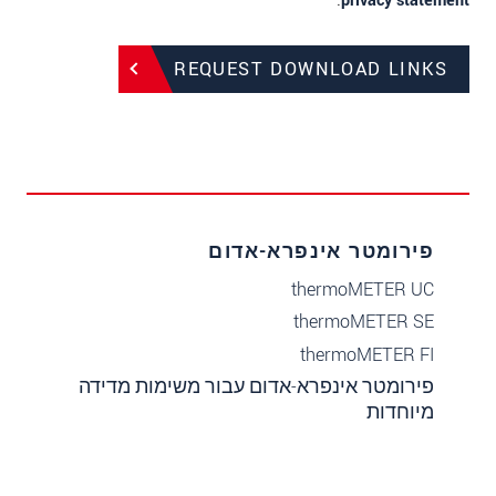
.
privacy statement
REQUEST DOWNLOAD LINKS
פירומטר אינפרא-אדום
thermoMETER UC
thermoMETER SE
thermoMETER FI
פירומטר אינפרא-אדום עבור משימות מדידה
מיוחדות