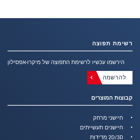
רשימת תפוצה
הירשמו עכשיו לרשימת התפוצה של מיקרו-אפסילון
להרשמה
קבוצות המוצרים
חיישני מרחק
חיישנים תעשייתים
2D/3D מדידות