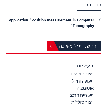
הורדות
Application "Position measurement in Computer
Tomography"
חיישני תיל משיכה
תעשיות
ייצור תוספים
תעופה וחלל
אוטומציה
תעשיית הרכב
ייצור סוללות