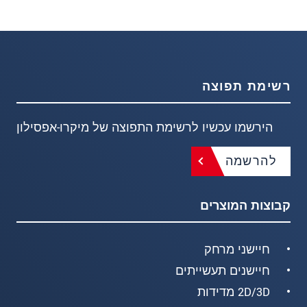
רשימת תפוצה
הירשמו עכשיו לרשימת התפוצה של מיקרו-אפסילון
להרשמה
קבוצות המוצרים
חיישני מרחק
חיישנים תעשייתים
2D/3D מדידות