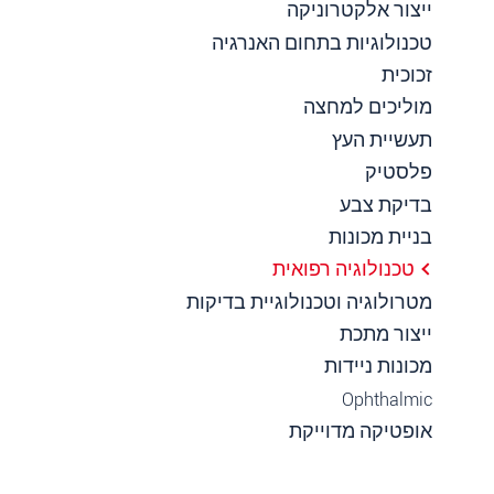
ייצור אלקטרוניקה
טכנולוגיות בתחום האנרגיה
זכוכית
מוליכים למחצה
תעשיית העץ
פלסטיק
בדיקת צבע
בניית מכונות
טכנולוגיה רפואית
מטרולוגיה וטכנולוגיית בדיקות
ייצור מתכת
מכונות ניידות
Ophthalmic
אופטיקה מדוייקת