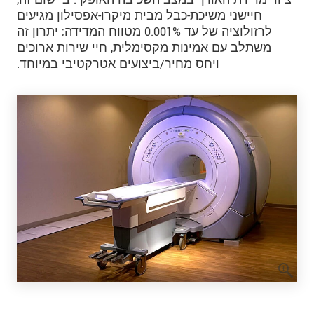
חיישני משיכת-כבל מבית מיקרו-אפסילון מגיעים
לרזולוציה של עד 0.001% מטווח המדידה; יתרון זה
משתלב עם אמינות מקסימלית, חיי שירות ארוכים
ויחס מחיר/ביצועים אטרקטיבי במיוחד.