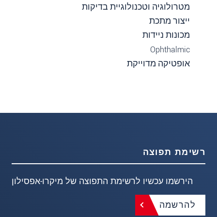
מטרולוגיה וטכנולוגיית בדיקות
ייצור מתכת
מכונות ניידות
Ophthalmic
אופטיקה מדוייקת
רשימת תפוצה
הירשמו עכשיו לרשימת התפוצה של מיקרו-אפסילון
להרשמה