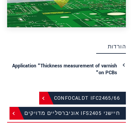
הורדות
Application "Thickness measurement of varnish
on PCBs"
CONFOCALDT IFC2465/66
חיישני IFS2405 אוניברסליים מדויקים