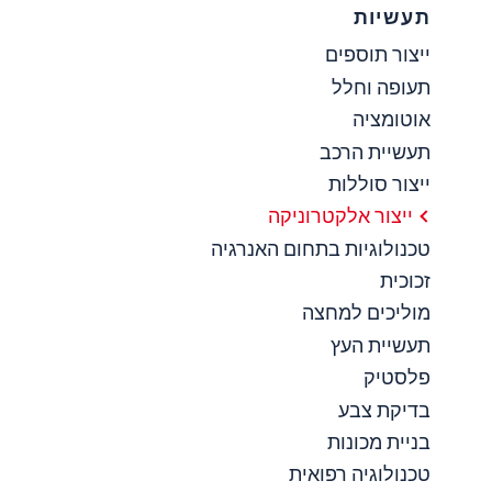
תעשיות
ייצור תוספים
תעופה וחלל
אוטומציה
תעשיית הרכב
ייצור סוללות
ייצור אלקטרוניקה
טכנולוגיות בתחום האנרגיה
זכוכית
מוליכים למחצה
תעשיית העץ
פלסטיק
בדיקת צבע
בניית מכונות
טכנולוגיה רפואית