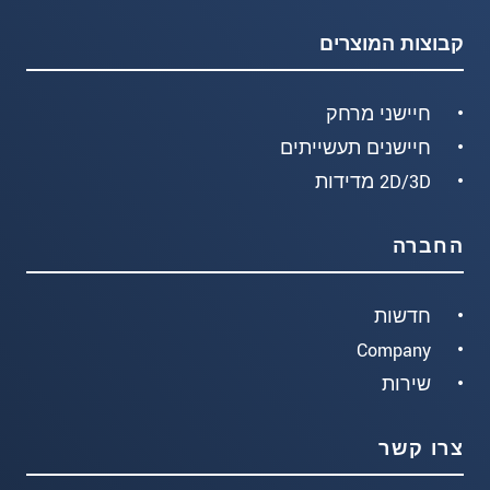
קבוצות המוצרים
חיישני מרחק
חיישנים תעשייתים
2D/3D מדידות
החברה
חדשות
Company
שירות
צרו קשר