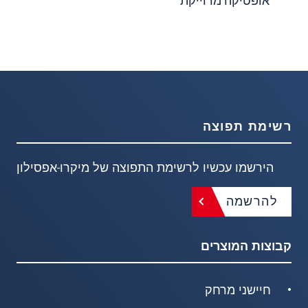
אופטיקה מדוייקת
רשימת תפוצה
הירשמו עכשיו לרשימת התפוצה של מיקרו-אפסילון
להרשמה
קבוצות המוצרים
חיישני מרחק