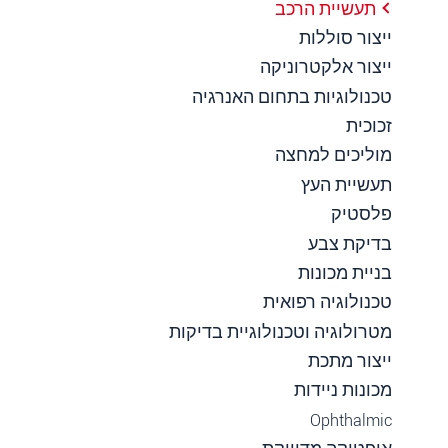
תעשיית הרכב
ייצור סוללות
ייצור אלקטרוניקה
טכנולוגיות בתחום האנרגיה
זכוכית
מוליכים למחצה
תעשיית העץ
פלסטיק
בדיקת צבע
בניית מכונות
טכנולוגיה רפואית
מטרולוגיה וטכנולוגיית בדיקות
ייצור מתכת
מכונות ניידות
Ophthalmic