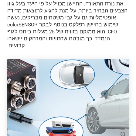
את נורת התאורה. החיישן מכויל על פי היעד בעל גוון
הצבעים הבהיר ביותר. על מנת להגיע לתוצאות מדידה
אופטימליות גם על גבי משטחים מבריקים, נעשה
שימוש בחיישן רפלקס בנוסף לבקר colorSENSOR
CFO. הוא ממוקם בזווית של 25 מעלות ביחס לגוף
הנמדד. כך מובטח שהזוויות והמרחקים יישארו
קבועים.