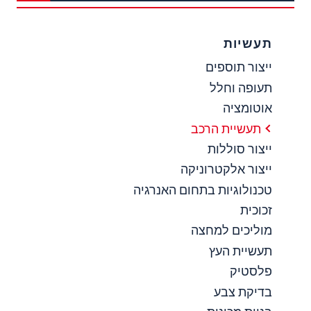
תעשיות
ייצור תוספים
תעופה וחלל
אוטומציה
תעשיית הרכב
ייצור סוללות
ייצור אלקטרוניקה
טכנולוגיות בתחום האנרגיה
זכוכית
מוליכים למחצה
תעשיית העץ
פלסטיק
בדיקת צבע