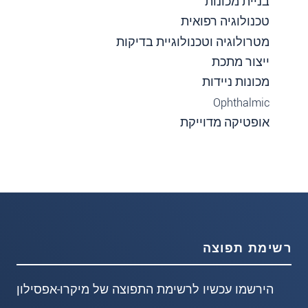
בניית מכונות
טכנולוגיה רפואית
מטרולוגיה וטכנולוגיית בדיקות
ייצור מתכת
מכונות ניידות
Ophthalmic
אופטיקה מדוייקת
רשימת תפוצה
הירשמו עכשיו לרשימת התפוצה של מיקרו-אפסילון