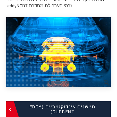
זרמי הערבולת מסדרת eddyNCDT.
חיישנים אינדוקטיביים (EDDY
CURRENT)