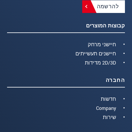
להרשמה
קבוצות המוצרים
חיישני מרחק
חיישנים תעשייתים
2D/3D מדידות
החברה
חדשות
Company
שירות